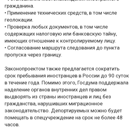
гражданина.
• Применение технических средств, в том числе
геолокации.
• Проверка любых документов, в том числе
содержащих налоговую или банковскую тайну,
имеющих отношение к контролируемому лицу.
• Согласование маршрута следования до пункта
пропуска через границу.
Законопроектом также предлагается сократить
срок пребывания иностранцев в России до 90 суток
в течение года. Помимо этого, Госдума поддержала
наделение органов внутренних дел правом
выдворять из страны иностранцев и лиц без
гражданства, нарушивших миграционное
законодательство. Депортируемых можно будет
помещать в спецучреждение на срок не более 48
часов.