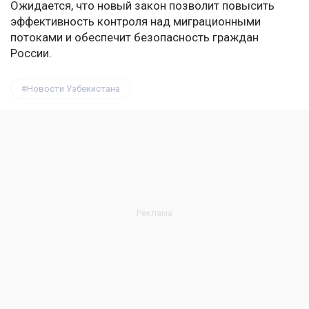
Ожидается, что новый закон позволит повысить
эффективность контроля над миграционными
потоками и обеспечит безопасность граждан
России.
Новости Узбекистана