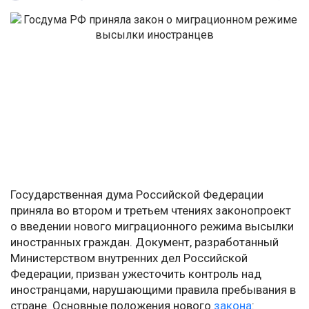
Государственная дума Российской Федерации
приняла во втором и третьем чтениях законопроект
о введении нового миграционного режима высылки
иностранных граждан. Документ, разработанный
Министерством внутренних дел Российской
Федерации, призван ужесточить контроль над
иностранцами, нарушающими правила пребывания в
стране. Основные положения нового
закона
: