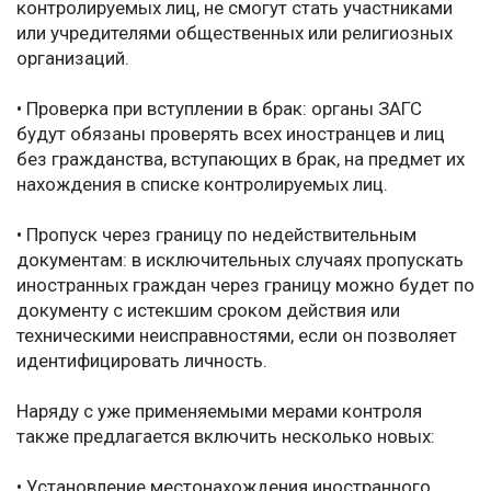
контролируемых лиц, не смогут стать участниками
или учредителями общественных или религиозных
организаций.
• Проверка при вступлении в брак: органы ЗАГС
будут обязаны проверять всех иностранцев и лиц
без гражданства, вступающих в брак, на предмет их
нахождения в списке контролируемых лиц.
• Пропуск через границу по недействительным
документам: в исключительных случаях пропускать
иностранных граждан через границу можно будет по
документу с истекшим сроком действия или
техническими неисправностями, если он позволяет
идентифицировать личность.
Наряду с уже применяемыми мерами контроля
также предлагается включить несколько новых:
• Установление местонахождения иностранного