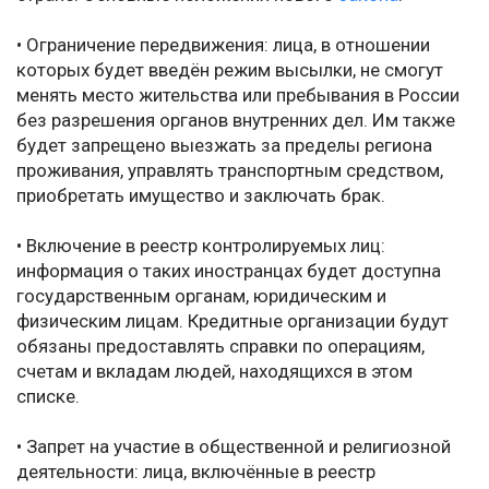
• Ограничение передвижения: лица, в отношении
которых будет введён режим высылки, не смогут
менять место жительства или пребывания в России
без разрешения органов внутренних дел. Им также
будет запрещено выезжать за пределы региона
проживания, управлять транспортным средством,
приобретать имущество и заключать брак.
• Включение в реестр контролируемых лиц:
информация о таких иностранцах будет доступна
государственным органам, юридическим и
физическим лицам. Кредитные организации будут
обязаны предоставлять справки по операциям,
счетам и вкладам людей, находящихся в этом
списке.
• Запрет на участие в общественной и религиозной
деятельности: лица, включённые в реестр