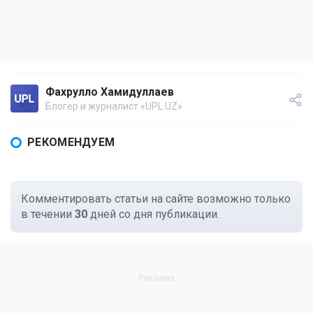
Фахрулло Хамидуллаев
Блогер и журналист «UPL.UZ»
РЕКОМЕНДУЕМ
Комментировать статьи на сайте возможно только
в течении
30
дней со дня публикации.