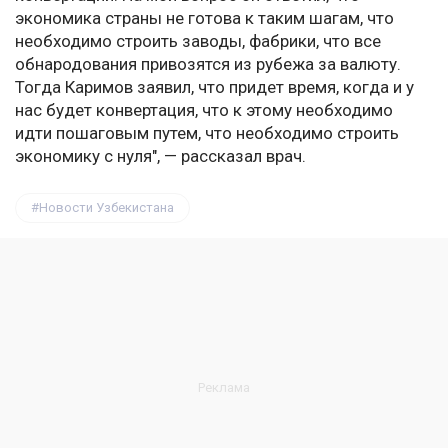
экономика страны не готова к таким шагам, что
необходимо строить заводы, фабрики, что все
обнародования привозятся из рубежа за валюту.
Тогда Каримов заявил, что придет время, когда и у
нас будет конвертация, что к этому необходимо
идти пошаговым путем, что необходимо строить
экономику с нуля", — рассказал врач.
Новости Узбекистана