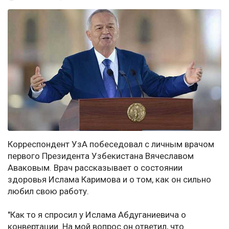
Корреспондент УзА побеседовал с личным врачом
первого Президента Узбекистана Вячеславом
Аваковым. Врач рассказывает о состоянии
здоровья Ислама Каримова и о том, как он сильно
любил свою работу.
"Как то я спросил у Ислама Абдуганиевича о
конвертации. На мой вопрос он ответил, что