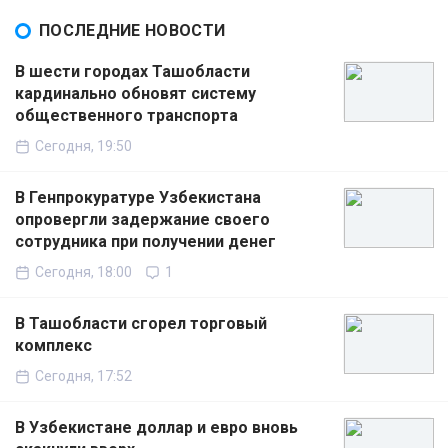
ПОСЛЕДНИЕ НОВОСТИ
В шести городах Ташобласти
кардинально обновят систему
общественного транспорта
Сегодня, 19:50
В Генпрокуратуре Узбекистана
опровергли задержание своего
сотрудника при получении денег
Сегодня, 18:00
1
В Ташобласти сгорел торговый
комплекс
Сегодня, 17:52
В Узбекистане доллар и евро вновь