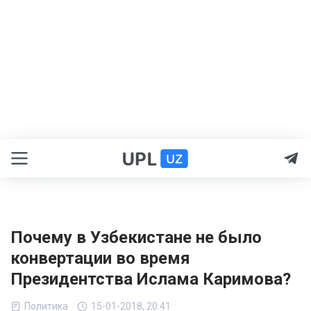
Почему в Узбекистане не было
конвертации во время
Президентства Ислама Каримова?
Политика
15-01-2018, 20:41