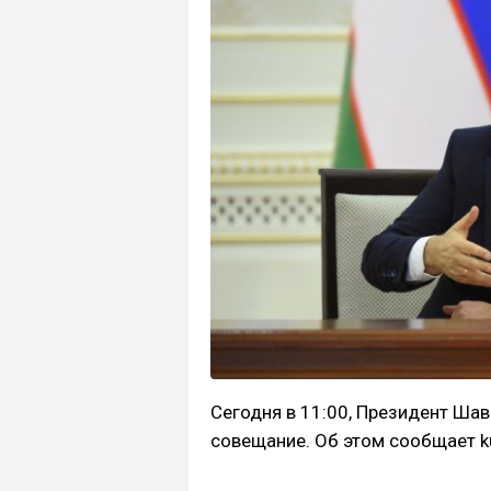
Сегодня в 11:00, Президент Ша
совещание. Об этом сообщает ku