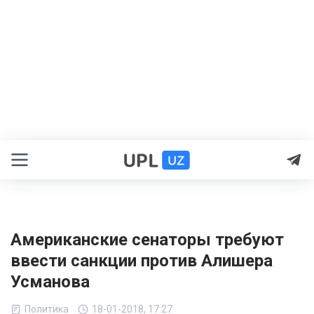
Американские сенаторы требуют
ввести санкции против Алишера
Усманова
Политика
18-01-2018, 17:27