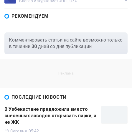
Блогер и журналист «UPL.UZ»
РЕКОМЕНДУЕМ
Комментировать статьи на сайте возможно только
в течении
30
дней со дня публикации.
ПОСЛЕДНИЕ НОВОСТИ
В Узбекистане предложили вместо
снесенных заводов открывать парки, а
не ЖК
Сегодня, 05:42