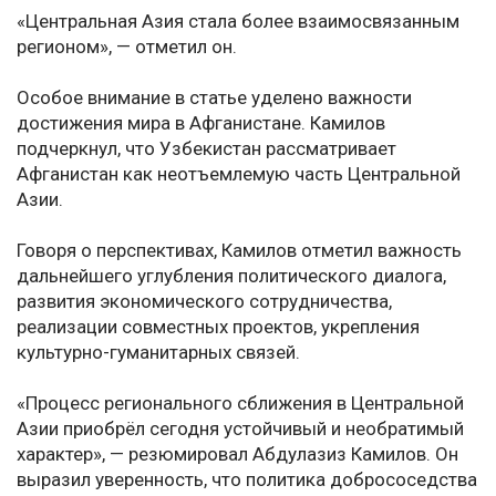
«Центральная Азия стала более взаимосвязанным
регионом», — отметил он.
Особое внимание в статье уделено важности
достижения мира в Афганистане. Камилов
подчеркнул, что Узбекистан рассматривает
Афганистан как неотъемлемую часть Центральной
Азии.
Говоря о перспективах, Камилов отметил важность
дальнейшего углубления политического диалога,
развития экономического сотрудничества,
реализации совместных проектов, укрепления
культурно-гуманитарных связей.
«Процесс регионального сближения в Центральной
Азии приобрёл сегодня устойчивый и необратимый
характер», — резюмировал Абдулазиз Камилов. Он
выразил уверенность, что политика добрососедства