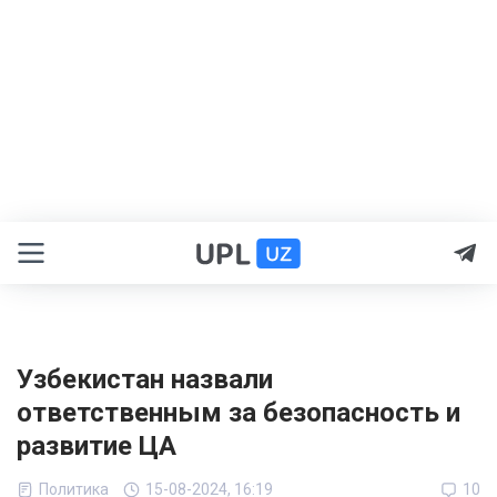
Узбекистан назвали
ответственным за безопасность и
развитие ЦА
Политика
15-08-2024, 16:19
10