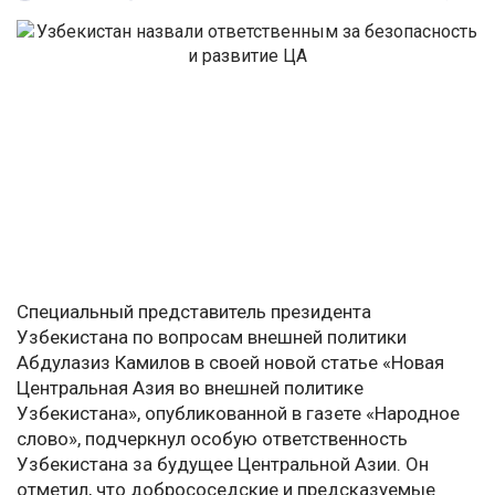
Специальный представитель президента
Узбекистана по вопросам внешней политики
Абдулазиз Камилов в своей новой статье «Новая
Центральная Азия во внешней политике
Узбекистана», опубликованной в газете «Народное
слово», подчеркнул особую ответственность
Узбекистана за будущее Центральной Азии. Он
отметил, что добрососедские и предсказуемые