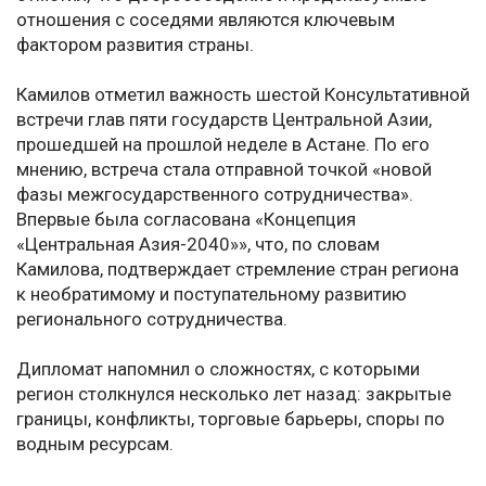
отношения с соседями являются ключевым
фактором развития страны.
Камилов отметил важность шестой Консультативной
встречи глав пяти государств Центральной Азии,
прошедшей на прошлой неделе в Астане. По его
мнению, встреча стала отправной точкой «новой
фазы межгосударственного сотрудничества».
Впервые была согласована «Концепция
«Центральная Азия-2040»», что, по словам
Камилова, подтверждает стремление стран региона
к необратимому и поступательному развитию
регионального сотрудничества.
Дипломат напомнил о сложностях, с которыми
регион столкнулся несколько лет назад: закрытые
границы, конфликты, торговые барьеры, споры по
водным ресурсам.