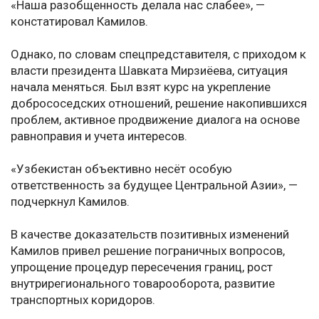
«Наша разобщенность делала нас слабее», —
констатировал Камилов.
Однако, по словам спецпредставителя, с приходом к
власти президента Шавката Мирзиёева, ситуация
начала меняться. Был взят курс на укрепление
добрососедских отношений, решение накопившихся
проблем, активное продвижение диалога на основе
равноправия и учета интересов.
«Узбекистан объективно несёт особую
ответственность за будущее Центральной Азии», —
подчеркнул Камилов.
В качестве доказательств позитивных изменений
Камилов привел решение пограничных вопросов,
упрощение процедур пересечения границ, рост
внутрирегионального товарооборота, развитие
транспортных коридоров.