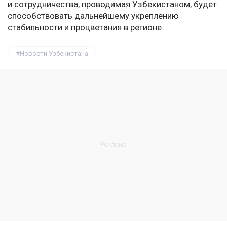
и сотрудничества, проводимая Узбекистаном, будет
способствовать дальнейшему укреплению
стабильности и процветания в регионе.
Новости Узбекистана