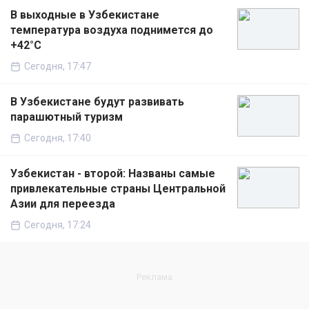
В выходные в Узбекистане
температура воздуха поднимется до
+42°C
Сегодня, 17:47
В Узбекистане будут развивать
парашютный туризм
Сегодня, 17:40
Узбекистан - второй: Названы самые
привлекательные страны Центральной
Азии для переезда
Сегодня, 17:24