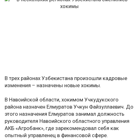
В трех районах Узбекистана произошли кадровые
изменения – назначены новые хокимы.
В Навоийской области, хокимом Учкудукского
района назначен Елмуратов Учкун Файзуллаевич. До
этого назначения Елмуратов занимал должность
руководителя Навоийского областного управления
АКБ «Агробанк», где зарекомендовал себя как
опытный управленец в финансовой сфере.