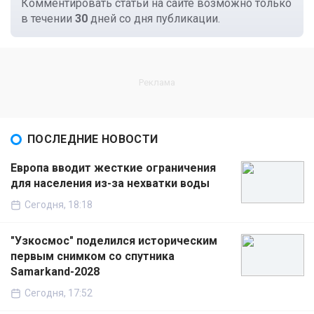
Комментировать статьи на сайте возможно только
в течении
30
дней со дня публикации.
ПОСЛЕДНИЕ НОВОСТИ
Европа вводит жесткие ограничения
для населения из-за нехватки воды
Сегодня, 18:18
"Узкосмос" поделился историческим
первым снимком со спутника
Samarkand-2028
Сегодня, 17:52