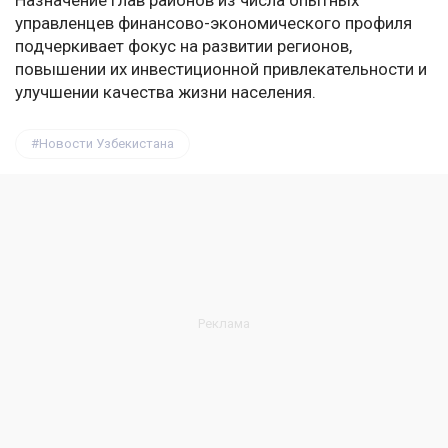
Назначение глав районов из числа опытных
управленцев финансово-экономического профиля
подчеркивает фокус на развитии регионов,
повышении их инвестиционной привлекательности и
улучшении качества жизни населения.
Новости Узбекистана