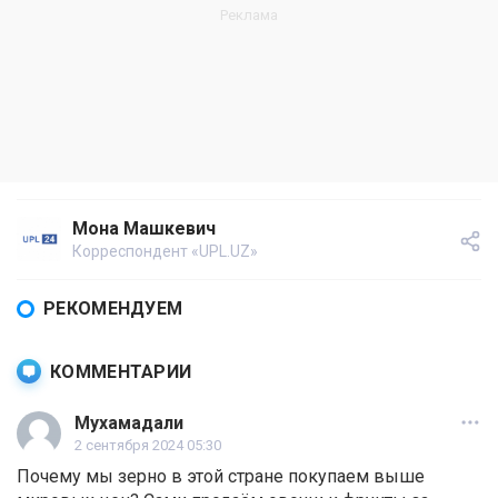
Мона Машкевич
Корреспондент «UPL.UZ»
РЕКОМЕНДУЕМ
КОММЕНТАРИИ
Мухамадали
2 сентября 2024 05:30
Почему мы зерно в этой стране покупаем выше