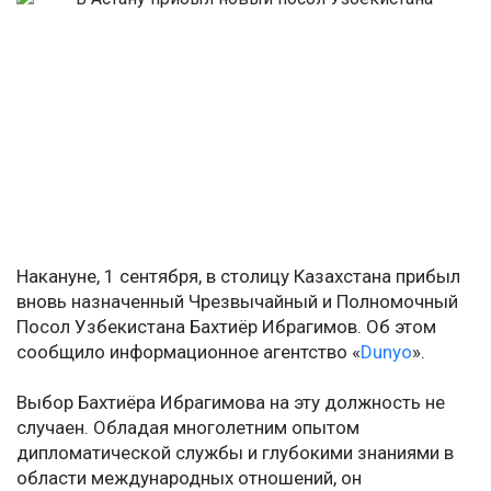
Накануне, 1 сентября, в столицу Казахстана прибыл
вновь назначенный Чрезвычайный и Полномочный
Посол Узбекистана Бахтиёр Ибрагимов. Об этом
сообщило информационное агентство «
Dunyo
».
Выбор Бахтиёра Ибрагимова на эту должность не
случаен. Обладая многолетним опытом
дипломатической службы и глубокими знаниями в
области международных отношений, он