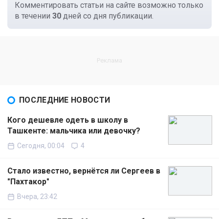
Комментировать статьи на сайте возможно только
в течении
30
дней со дня публикации.
ПОСЛЕДНИЕ НОВОСТИ
Кого дешевле одеть в школу в
Ташкенте: мальчика или девочку?
Сегодня, 00:04
4
Стало известно, вернётся ли Сергеев в
"Пахтакор"
Вчера, 23:42