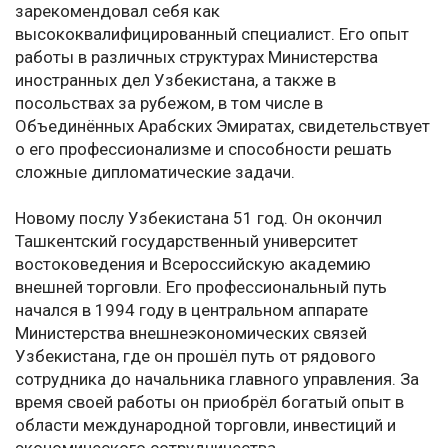
зарекомендовал себя как
высококвалифицированный специалист. Его опыт
работы в различных структурах Министерства
иностранных дел Узбекистана, а также в
посольствах за рубежом, в том числе в
Объединённых Арабских Эмиратах, свидетельствует
о его профессионализме и способности решать
сложные дипломатические задачи.
Новому послу Узбекистана 51 год. Он окончил
Ташкентский государственный университет
востоковедения и Всероссийскую академию
внешней торговли. Его профессиональный путь
начался в 1994 году в центральном аппарате
Министерства внешнеэкономических связей
Узбекистана, где он прошёл путь от рядового
сотрудника до начальника главного управления. За
время своей работы он приобрёл богатый опыт в
области международной торговли, инвестиций и