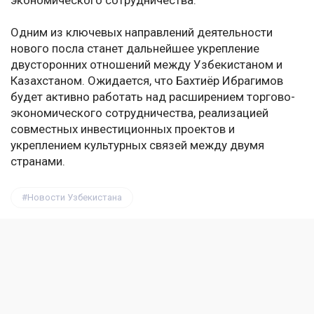
экономического сотрудничества.
Одним из ключевых направлений деятельности
нового посла станет дальнейшее укрепление
двусторонних отношений между Узбекистаном и
Казахстаном. Ожидается, что Бахтиёр Ибрагимов
будет активно работать над расширением торгово-
экономического сотрудничества, реализацией
совместных инвестиционных проектов и
укреплением культурных связей между двумя
странами.
Новости Узбекистана