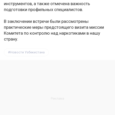
инструментов, а также отмечена важность
подготовки профильных специалистов.
В заключении встречи были рассмотрены
практические меры предстоящего визита миссии
Комитета по контролю над наркотиками в нашу
страну.
Новости Узбекистана