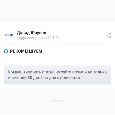
Давид Юнусов
Корреспондент «UPL.UZ»
РЕКОМЕНДУЕМ
Комментировать статьи на сайте возможно только
в течении
30
дней со дня публикации.