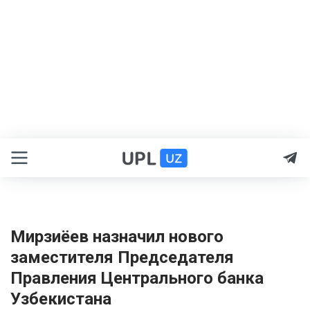
Мирзиёев назначил нового
заместителя Председателя
Правления Центрального банка
Узбекистана