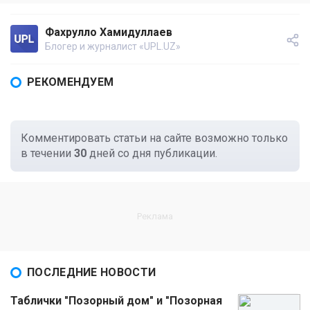
Фахрулло Хамидуллаев
Блогер и журналист «UPL.UZ»
РЕКОМЕНДУЕМ
Комментировать статьи на сайте возможно только
в течении
30
дней со дня публикации.
ПОСЛЕДНИЕ НОВОСТИ
Таблички "Позорный дом" и "Позорная