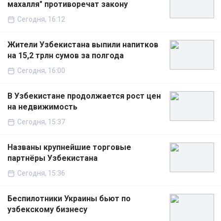
махалля" противоречат закону
Сегодня, 16:12
Жители Узбекистана выпили напитков
на 15,2 трлн сумов за полгода
Сегодня, 16:00
В Узбекистане продолжается рост цен
на недвижимость
Сегодня, 15:37
Названы крупнейшие торговые
партнёры Узбекистана
Сегодня, 15:36
Беспилотники Украины бьют по
узбекскому бизнесу