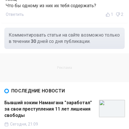
Что бы одному из них их тебя содержать?
Ответить
1
2
Комментировать статьи на сайте возможно только
в течении
30
дней со дня публикации.
ПОСЛЕДНИЕ НОВОСТИ
Бывший хоким Намангана "заработал"
за свои преступления 11 лет лишения
свободы
Сегодня, 21:09