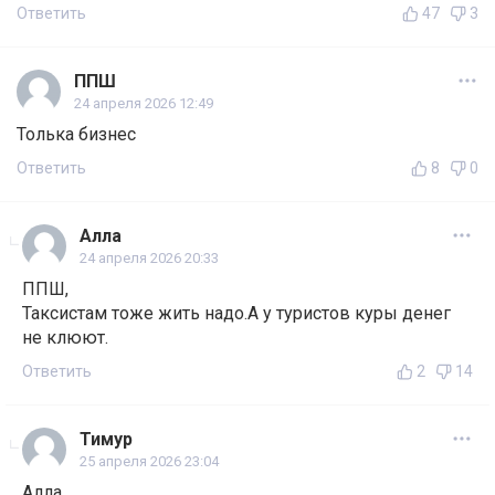
Ответить
47
3
ППШ
24 апреля 2026 12:49
Толька бизнес
Ответить
8
0
Алла
24 апреля 2026 20:33
ППШ,
Таксистам тоже жить надо.А у туристов куры денег
не клюют.
Ответить
2
14
Тимур
25 апреля 2026 23:04
Алла,