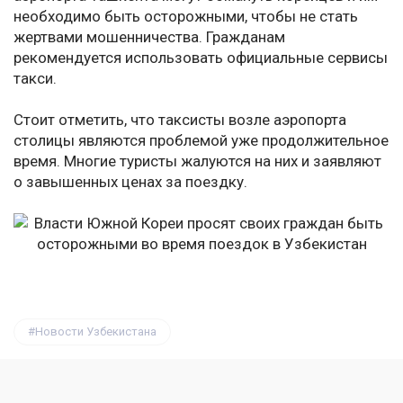
необходимо быть осторожными, чтобы не стать
жертвами мошенничества. Гражданам
рекомендуется использовать официальные сервисы
такси.
Стоит отметить, что таксисты возле аэропорта
столицы являются проблемой уже продолжительное
время. Многие туристы жалуются на них и заявляют
о завышенных ценах за поездку.
Новости Узбекистана