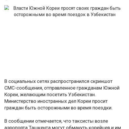
В социальных сетях распространился скриншот
СМС-сообщения, отправленное гражданам Южной
Кореи, желающим посетить Узбекистан.
Министерство иностранных дел Кореи просит
граждан быть осторожными во время поездки.
В сообщении отмечается, что таксисты возле
аэропорта Ташкента могут обмануть корейцев и им