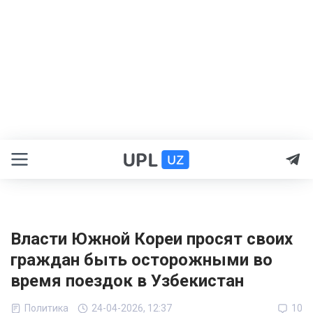
Власти Южной Кореи просят своих
граждан быть осторожными во
время поездок в Узбекистан
Политика
24-04-2026, 12:37
10