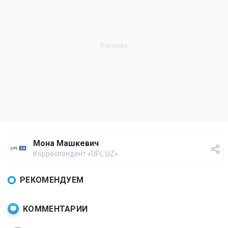
Мона Машкевич
Корреспондент «UPL.UZ»
РЕКОМЕНДУЕМ
КОММЕНТАРИИ