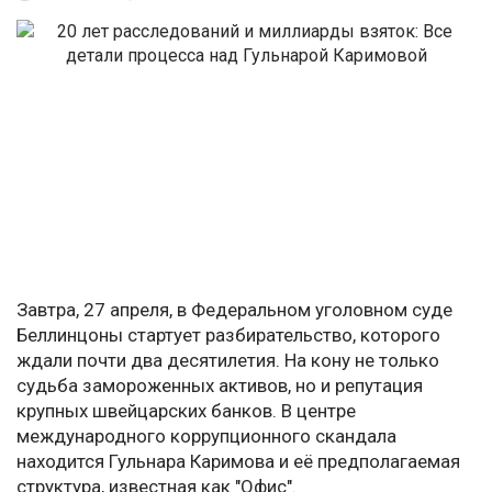
Завтра, 27 апреля, в Федеральном уголовном суде
Беллинцоны стартует разбирательство, которого
ждали почти два десятилетия. На кону не только
судьба замороженных активов, но и репутация
крупных швейцарских банков. В центре
международного коррупционного скандала
находится Гульнара Каримова и её предполагаемая
структура, известная как "Офис".