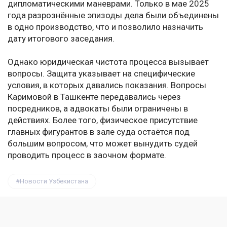
дипломатическими маневрами. Только в мае 2025
года разрознённые эпизоды дела были объединены
в одно производство, что и позволило назначить
дату итогового заседания.
Однако юридическая чистота процесса вызывает
вопросы. Защита указывает на специфические
условия, в которых давались показания. Вопросы
Каримовой в Ташкенте передавались через
посредников, а адвокаты были ограничены в
действиях. Более того, физическое присутствие
главных фигурантов в зале суда остаётся под
большим вопросом, что может вынудить судей
проводить процесс в заочном формате.
Новости Узбекистана