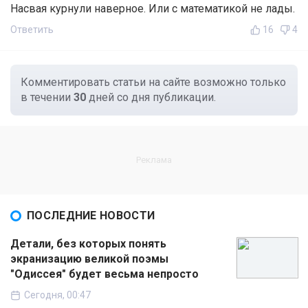
Насвая курнули наверное. Или с математикой не лады.
Ответить
16
4
Комментировать статьи на сайте возможно только
в течении
30
дней со дня публикации.
ПОСЛЕДНИЕ НОВОСТИ
Детали, без которых понять
экранизацию великой поэмы
"Одиссея" будет весьма непросто
Сегодня, 00:47