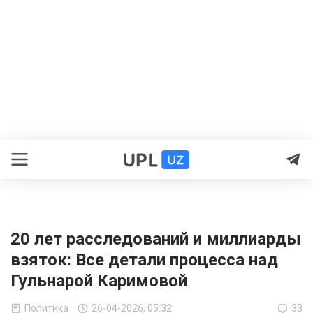
20 лет расследований и миллиарды
взяток: Все детали процесса над
Гульнарой Каримовой
Политика
26-04-2026, 05:32
33