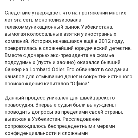
Следствие утверждает, что на протяжении многих
лет эта сеть монополизировала
телекоммуникационный рынок Узбекистана,
вымогая колоссальные взятки у иностранных
компаний. История, начавшаяся ещё в 2012 году,
превратилась в сложнейший юридический детектив.
Вместе с дочерью экс-президента на скамье
подсудимых (пусть и заочно) оказался бывший
банкир из Lombard Odier. Его обвиняют в создании
каналов для отмывания денег и сокрытии истинного
происхождения капиталов "Офиса".
Данный процесс уникален для швейцарского
правосудия. Впервые судьи были вынуждены
проводить допросы за пределами своей страны,
выезжая в Узбекистан. Расследование
сопровождалось беспрецедентными мерами
конфиденциальности и сложными