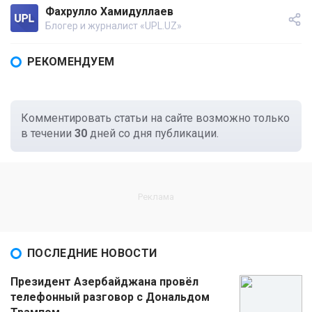
Фахрулло Хамидуллаев
Блогер и журналист «UPL.UZ»
РЕКОМЕНДУЕМ
Комментировать статьи на сайте возможно только
в течении
30
дней со дня публикации.
ПОСЛЕДНИЕ НОВОСТИ
Президент Азербайджана провёл
телефонный разговор с Дональдом