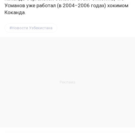
Усманов уже работал (в 2004−2006 годах) хокимом
Коканда.
Новости Узбекистана