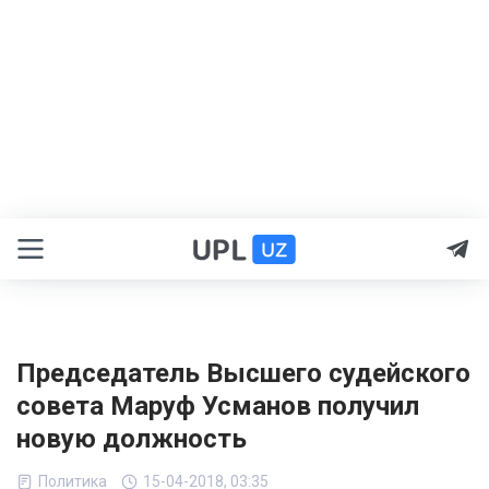
Председатель Высшего судейского
совета Маруф Усманов получил
новую должность
Политика
15-04-2018, 03:35