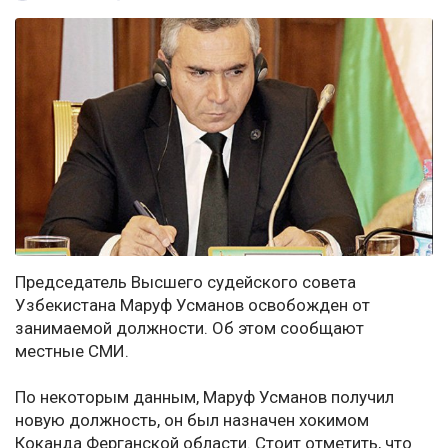
Председатель Высшего судейского совета
Узбекистана Маруф Усманов освобожден от
занимаемой должности. Об этом сообщают
местные СМИ.
По некоторым данным, Маруф Усманов получил
новую должность, он был назначен хокимом
Коканда Ферганской области. Стоит отметить, что