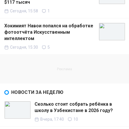
$117 тысяч
Сегодня, 15:58
1
Хокимият Навои попался на обработке
фотоотчёта Искусственным
интеллектом
Сегодня, 15:30
5
НОВОСТИ ЗА НЕДЕЛЮ
Сколько стоит собрать ребёнка в
школу в Узбекистане в 2026 году?
Вчера, 17:40
10