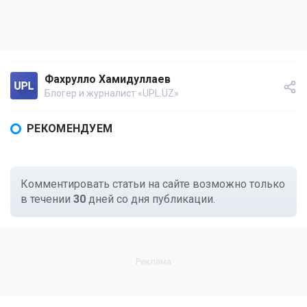
Фахрулло Хамидуллаев
Блогер и журналист «UPL.UZ»
РЕКОМЕНДУЕМ
Комментировать статьи на сайте возможно только
в течении
30
дней со дня публикации.