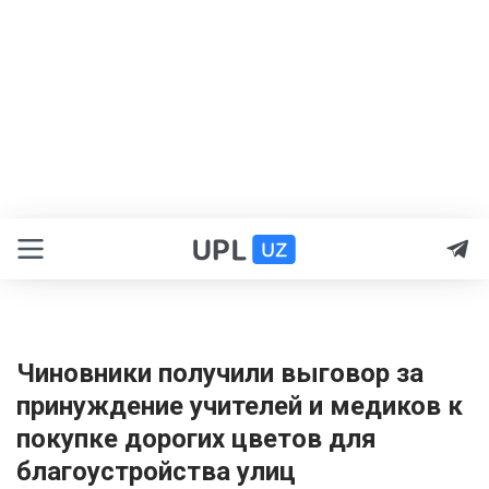
Чиновники получили выговор за
принуждение учителей и медиков к
покупке дорогих цветов для
благоустройства улиц