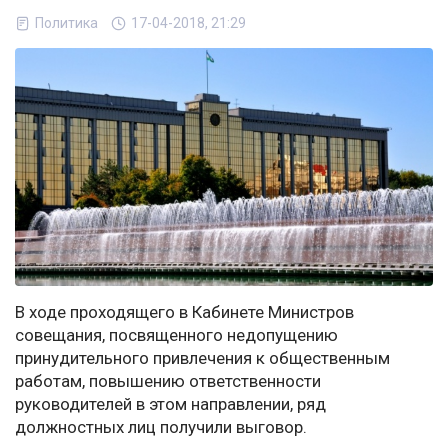
Политика
17-04-2018, 21:29
В ходе проходящего в Кабинете Министров
совещания, посвященного недопущению
принудительного привлечения к общественным
работам, повышению ответственности
руководителей в этом направлении, ряд
должностных лиц получили выговор.