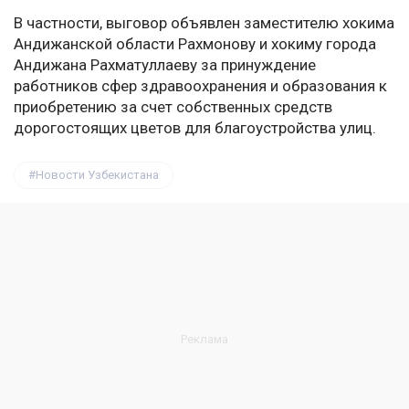
В частности, выговор объявлен заместителю хокима
Андижанской области Рахмонову и хокиму города
Андижана Рахматуллаеву за принуждение
работников сфер здравоохранения и образования к
приобретению за счет собственных средств
дорогостоящих цветов для благоустройства улиц.
Новости Узбекистана