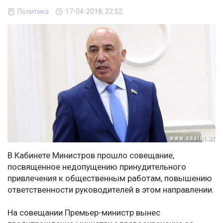
Политика
17-04-2018, 22:52
В Кабинете Министров прошло совещание,
посвященное недопущению принудительного
привлечения к общественным работам, повышению
ответственности руководителей в этом направлении.
На совещании Премьер-министр вынес