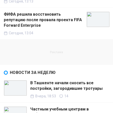
Сегодня, 13:13
ФИФА решила восстановить
репутацию после провала проекта FIFA
Forward Enterprise
Сегодня, 13:04
НОВОСТИ ЗА НЕДЕЛЮ
В Ташкенте начали сносить все
постройки, загородившие тротуары
Вчера, 18:53
14
Частным учебным центрам в