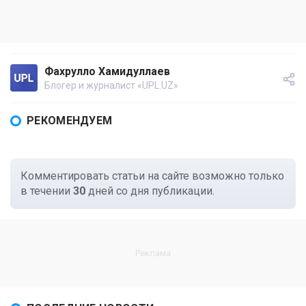
Фахрулло Хамидуллаев
Блогер и журналист «UPL.UZ»
РЕКОМЕНДУЕМ
Комментировать статьи на сайте возможно только
в течении
30
дней со дня публикации.