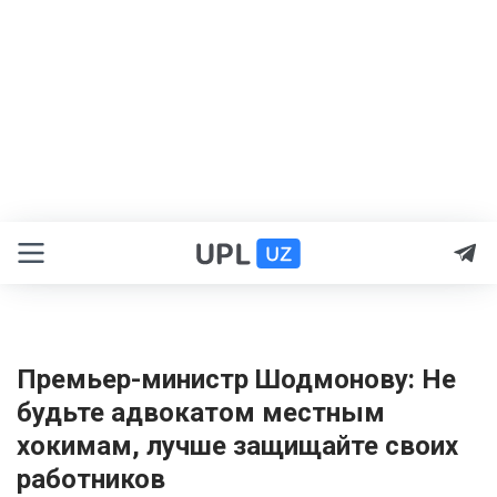
Премьер-министр Шодмонову: Не
будьте адвокатом местным
хокимам, лучше защищайте своих
работников