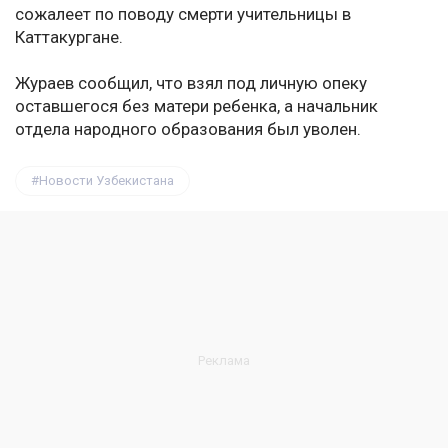
сожалеет по поводу смерти учительницы в
Каттакургане.
Жураев сообщил, что взял под личную опеку
оставшегося без матери ребенка, а начальник
отдела народного образования был уволен.
Новости Узбекистана