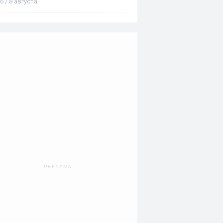
6 / 8 августа