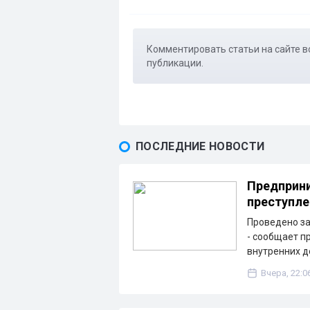
Комментировать статьи на сайте в
публикации.
ПОСЛЕДНИЕ НОВОСТИ
Предприни
преступле
Проведено з
- сообщает п
внутренних д
Вчера, 22:0