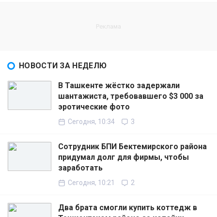
НОВОСТИ ЗА НЕДЕЛЮ
В Ташкенте жёстко задержали
шантажиста, требовавшего $3 000 за
эротические фото
Сегодня, 10:34
3
Сотрудник БПИ Бектемирского района
придумал долг для фирмы, чтобы
заработать
Сегодня, 10:21
2
Два брата смогли купить коттедж в