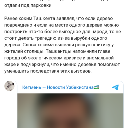
отдали под парковки.
Ранее хоким Ташкента заявлял, что если дерево
повреждено и если на месте одного дерева можно
построить что-то более выгодное для народа, то не
стоит делать трагедию из-за вырубки одного
дерева. Слова хокима вызвали резкую критику у
жителей столицы. Ташкентцы напомнили главе
города об экологическом кризисе и аномальной
жаре и подчеркнули, что именно деревья помогают
уменьшить последствия этих вызовов.