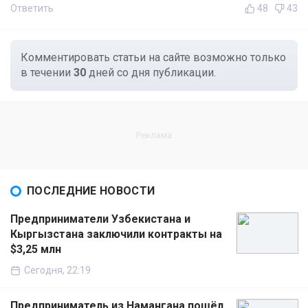
Ответить
48
43
Комментировать статьи на сайте возможно только
в течении
30
дней со дня публикации.
ПОСЛЕДНИЕ НОВОСТИ
Предприниматели Узбекистана и
Кыргызстана заключили контракты на
$3,25 млн
Сегодня, 22:19
Предприниматель из Намангана пошёл