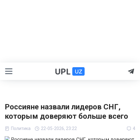
Россияне назвали лидеров СНГ,
которым доверяют больше всего
Политика
22-05-2026, 23:22
4