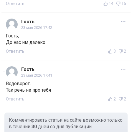
Ответить
14
15
Гость
23 мая 2026 17:42
Гость,
До нас им далеко
Ответить
3
2
Гость
23 мая 2026 17:41
Водоворот,
Так речь не про тебя
Ответить
2
2
Комментировать статьи на сайте возможно только
в течении
30
дней со дня публикации.