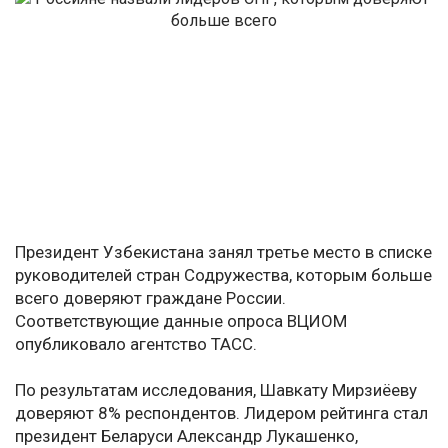
Президент Узбекистана занял третье место в списке
руководителей стран Содружества, которым больше
всего доверяют граждане России.
Соответствующие данные опроса ВЦИОМ
опубликовало агентство ТАСС.
По результатам исследования, Шавкату Мирзиёеву
доверяют 8% респондентов. Лидером рейтинга стал
президент Беларуси Александр Лукашенко,