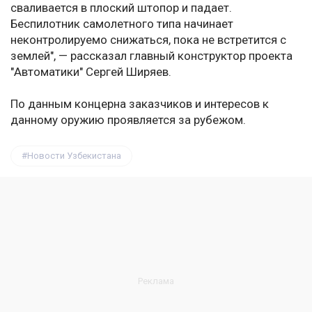
сваливается в плоский штопор и падает.
Беспилотник самолетного типа начинает
неконтролируемо снижаться, пока не встретится с
землей", — рассказал главный конструктор проекта
"Автоматики" Сергей Ширяев.
По данным концерна заказчиков и интересов к
данному оружию проявляется за рубежом.
Новости Узбекистана