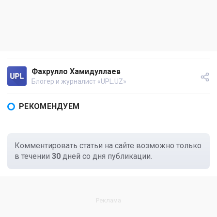
Фахрулло Хамидуллаев
Блогер и журналист «UPL.UZ»
РЕКОМЕНДУЕМ
Комментировать статьи на сайте возможно только
в течении
30
дней со дня публикации.