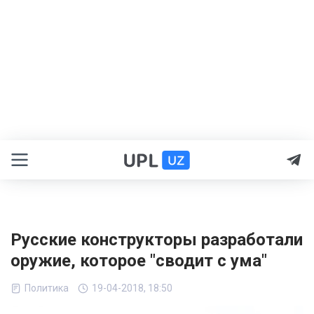
Русские конструкторы разработали
оружие, которое "сводит с ума"
Политика
19-04-2018, 18:50