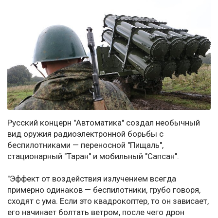
Русский концерн "Автоматика" создал необычный
вид оружия радиоэлектронной борьбы с
беспилотниками — переносной "Пищаль",
стационарный "Таран" и мобильный "Сапсан".
"Эффект от воздействия излучением всегда
примерно одинаков — беспилотники, грубо говоря,
сходят с ума. Если это квадрокоптер, то он зависает,
его начинает болтать ветром, после чего дрон