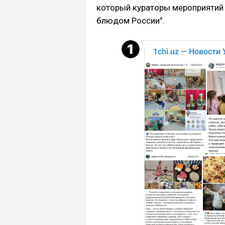
который кураторы мероприятий
блюдом России".