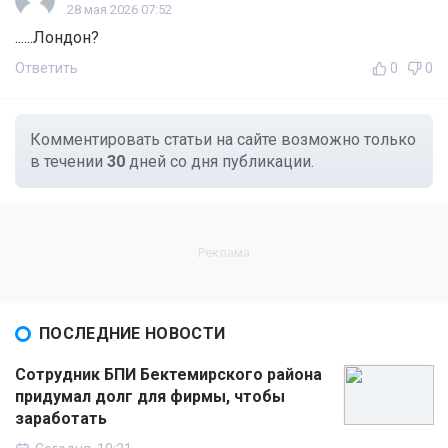
28 мая 2026 07:52
......Лондон?
Ответить
0
0
Комментировать статьи на сайте возможно только
в течении
30
дней со дня публикации.
ПОСЛЕДНИЕ НОВОСТИ
Сотрудник БПИ Бектемирского района
придумал долг для фирмы, чтобы
заработать