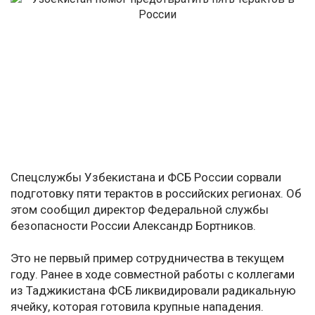
Спецслужбы Узбекистана и ФСБ России сорвали
подготовку пяти терактов в российских регионах. Об
этом сообщил директор Федеральной службы
безопасности России Александр Бортников.
Это не первый пример сотрудничества в текущем
году. Ранее в ходе совместной работы с коллегами
из Таджикистана ФСБ ликвидировали радикальную
ячейку, которая готовила крупные нападения.