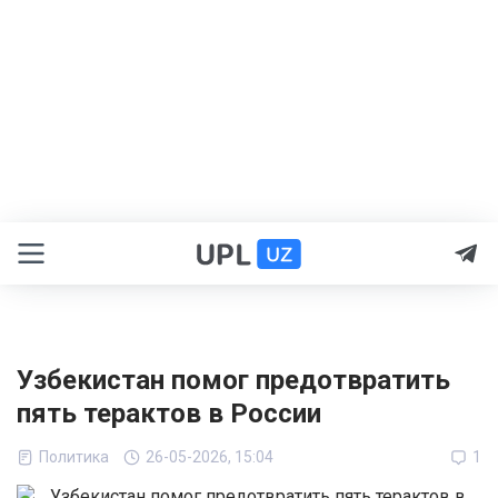
Узбекистан помог предотвратить
пять терактов в России
Политика
26-05-2026, 15:04
1