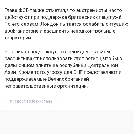
Глава ФСБ также отметил, что экстремисты часто
действуют при поддержке британских спецслужб.
По его словам, Лондон пытается ослабить ситуацию
в Афганистане и расширить неподконтрольные
территории.
Бортников подчеркнул, что западные страны
рассчитывают использовать этот регион, чтобы в
дальнейшем влиять на республики Центральной
Азии. Кроме того, угрозу для СНГ представляют и
поддерживаемые Великобританией
неправительственные организации.
Новости Узбекистана