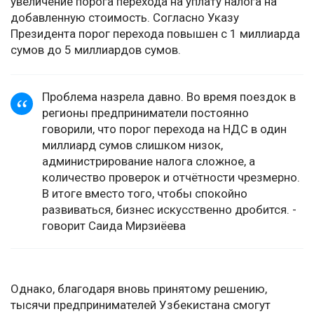
увеличение порога перехода на уплату налога на
добавленную стоимость. Согласно Указу
Президента порог перехода повышен с 1 миллиарда
сумов до 5 миллиардов сумов.
Проблема назрела давно. Во время поездок в
регионы предприниматели постоянно
говорили, что порог перехода на НДС в один
миллиард сумов слишком низок,
администрирование налога сложное, а
количество проверок и отчётности чрезмерно.
В итоге вместо того, чтобы спокойно
развиваться, бизнес искусственно дробится. -
говорит Саида Мирзиёева
Однако, благодаря вновь принятому решению,
тысячи предпринимателей Узбекистана смогут