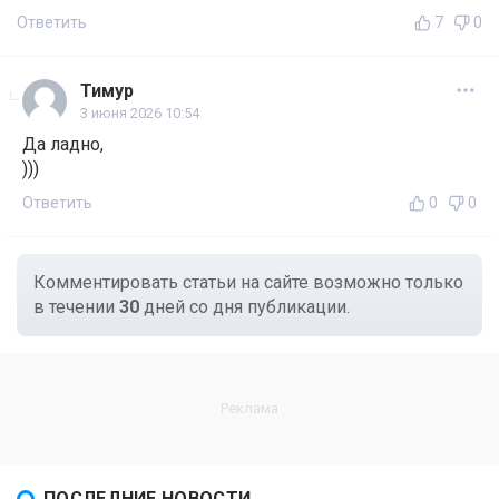
Ответить
7
0
Тимур
3 июня 2026 10:54
Да ладно,
)))
Ответить
0
0
Комментировать статьи на сайте возможно только
в течении
30
дней со дня публикации.
ПОСЛЕДНИЕ НОВОСТИ