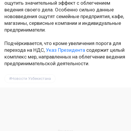
ощутить значительный эффект с облегчением
ведения своего дела. Особенно сильно данные
нововведения ощутят семейные предприятия, кафе,
магазины, сервисные компании и индивидуальные
предприниматели.
Подчёркивается, что кроме увеличения порога для
перехода на НДС,
Указ Президента
содержит целый
комплекс мер, направленных на облегчение ведения
предпринимательской деятельности.
Новости Узбекистана