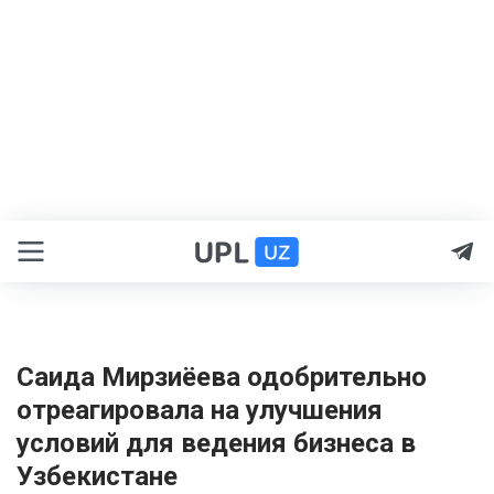
Саида Мирзиёева одобрительно
отреагировала на улучшения
условий для ведения бизнеса в
Узбекистане