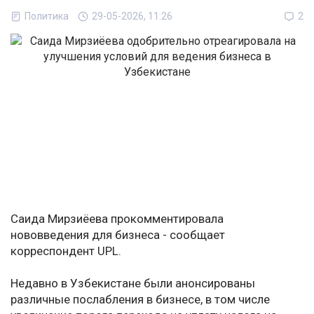
Политика
29-05-2026, 11:26
2
Саида Мирзиёева прокомментировала
нововведения для бизнеса - сообщает
корреспондент UPL.
Недавно в Узбекистане были анонсированы
различные послабления в бизнесе, в том числе