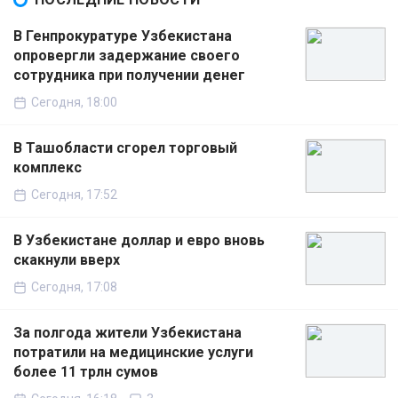
В Генпрокуратуре Узбекистана
опровергли задержание своего
сотрудника при получении денег
Сегодня, 18:00
В Ташобласти сгорел торговый
комплекс
Сегодня, 17:52
В Узбекистане доллар и евро вновь
скакнули вверх
Сегодня, 17:08
За полгода жители Узбекистана
потратили на медицинские услуги
более 11 трлн сумов