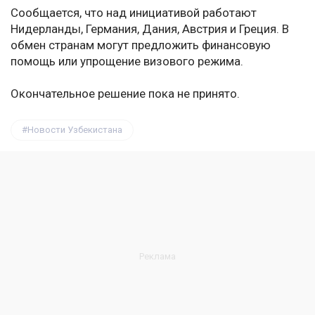
Сообщается, что над инициативой работают
Нидерланды, Германия, Дания, Австрия и Греция. В
обмен странам могут предложить финансовую
помощь или упрощение визового режима.
Окончательное решение пока не принято.
Новости Узбекистана