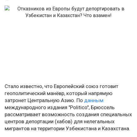
Стало известно, что Европейский союз готовит
геополитический манёвр, который напрямую
затронет Центральную Азию. По
данным
международного издания "Politico", Брюссель
рассматривает возможность создания специальных
центров депортации (хабов) для нелегальных
мигрантов на территории Узбекистана и Казахстана.