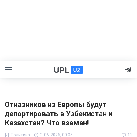
Отказников из Европы будут
депортировать в Узбекистан и
Казахстан? Что взамен!
Политика
2-06-2026, 00:05
11