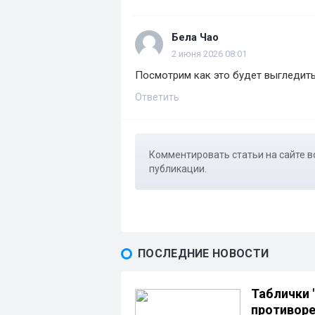
Бела Чао
2 июня 2026 08:01
Посмотрим как это будет выгледит
Ответить
Комментировать статьи на сайте в
публикации.
ПОСЛЕДНИЕ НОВОСТИ
Таблички 
противоре