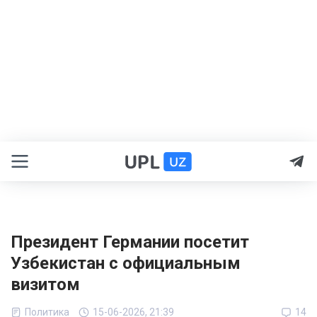
Президент Германии посетит
Узбекистан с официальным
визитом
Политика
15-06-2026, 21:39
14