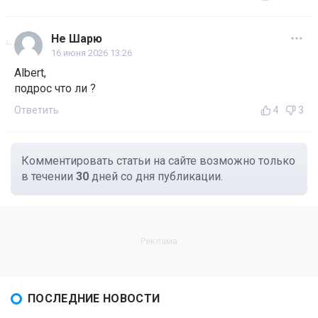
Не Шарю
16 июня 2026 13:26
Albert,
подрос что ли ?
Ответить
4
3
Комментировать статьи на сайте возможно только
в течении
30
дней со дня публикации.
ПОСЛЕДНИЕ НОВОСТИ