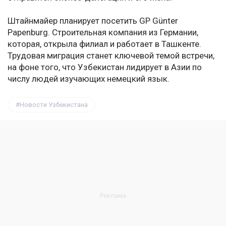
Штайнмайер планирует посетить GP Günter
Papenburg. Строительная компания из Германии,
которая, открыла филиал и работает в Ташкенте.
Трудовая миграция станет ключевой темой встречи,
на фоне того, что Узбекистан лидирует в Азии по
числу людей изучающих немецкий язык.
Новости Узбекистана