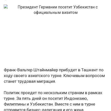
Франк-Вальтер Штайнмайер прибудет в Ташкент по
ходу своего азиатского турне. Ключевым вопросом
станет трудовая миграция.
Политик проедет по нескольким странам в рамках
турне. За пять дней он посетит Индонезию,
Филиппины и Узбекистан. Вместе с ним в турне
отправится бизнес-делегация и его жена.