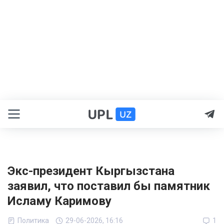
Экс-президент Кыргызстана
заявил, что поставил бы памятник
Исламу Каримову
Политика
29-06-2026, 16:16
1