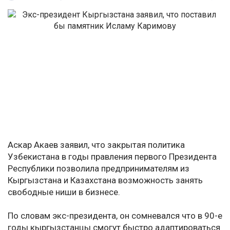
Аскар Акаев заявил, что закрытая политика
Узбекистана в годы правления первого Президента
Республики позволила предпринимателям из
Кыргызстана и Казахстана возможность занять
свободные ниши в бизнесе.
По словам экс-президента, он сомневался что в 90-е
годы кыргызстанцы смогут быстро адаптироваться