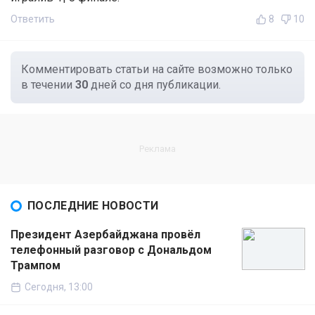
Ответить
8
10
Комментировать статьи на сайте возможно только
в течении
30
дней со дня публикации.
ПОСЛЕДНИЕ НОВОСТИ
Президент Азербайджана провёл
телефонный разговор с Дональдом
Трампом
Сегодня, 13:00