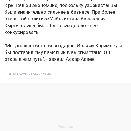
к рыночной экономике, поскольку узбекистанцы
были значительно сильнее в бизнесе. При более
открытой политике Узбекистана бизнесу из
Кыргызстана было бы гораздо сложнее
конкурировать.
"Мы должны быть благодарны Исламу Каримову, я
бы поставил ему памятник в Кыргызстане. Он
открыл нам путь", - заявил Аскар Акаев.
Новости Узбекистана