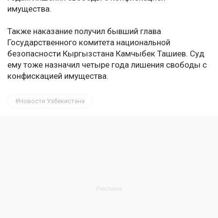
имущества.
Также наказание получил бывший глава
Государственного комитета национальной
безопасности Кыргызстана Камчыбек Ташиев. Суд
ему тоже назначил четыре года лишения свободы с
конфискацией имущества.
Новости Узбекистана