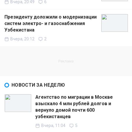
Вчера, 20:49
6
Президенту доложили о модернизации
систем электро- и газоснабжения
Узбекистана
Вчера, 20:12
2
НОВОСТИ ЗА НЕДЕЛЮ
Агентство по миграции в Москве
взыскало 4 млн рублей долгов и
вернуло домой почти 600
узбекистанцев
Вчера, 11:04
5