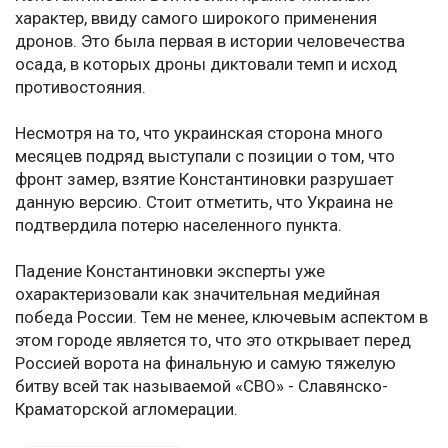
характер, ввиду самого широкого применения
дронов. Это была первая в истории человечества
осада, в которых дроны диктовали темп и исход
противостояния.
Несмотря на то, что украинская сторона много
месяцев подряд выступали с позиции о том, что
фронт замер, взятие Константиновки разрушает
данную версию. Стоит отметить, что Украина не
подтвердила потерю населенного пункта.
Падение Константиновки эксперты уже
охарактеризовали как значительная медийная
победа России. Тем не менее, ключевым аспектом в
этом городе является то, что это открывает перед
Россией ворота на финальную и самую тяжелую
битву всей так называемой «СВО» - Славянско-
Краматорской агломерации.