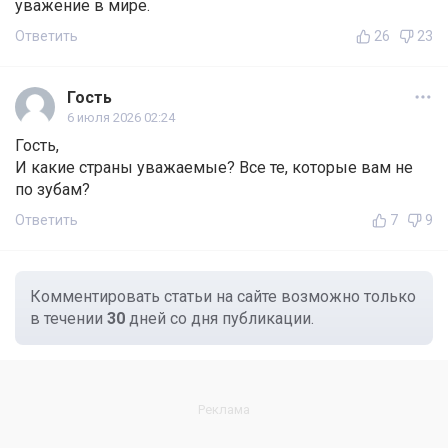
уважение в мире.
Ответить
26
23
Гость
6 июля 2026 02:24
Гость,
И какие страны уважаемые? Все те, которые вам не
по зубам?
Ответить
7
9
Комментировать статьи на сайте возможно только
в течении
30
дней со дня публикации.