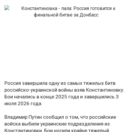
Россия завершила одну из самых тяжелых битв
российско-украинской войны взяв Константиновку.
Бои начались в конце 2025 года и завершились 3
июля 2026 года.
Владимир Путин сообщил о том, что российские
войска выбили украинские подразделения из
Константиновки. Бои носили крайне тяжелый