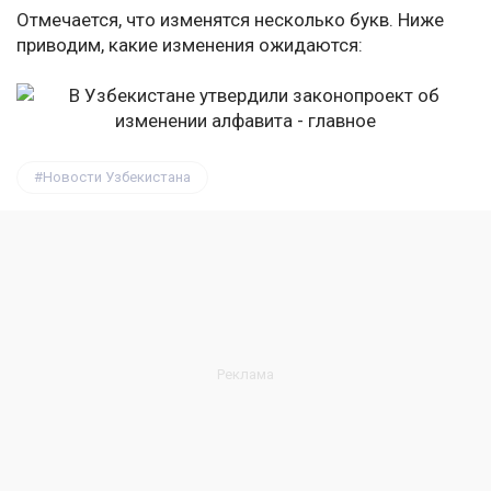
Отмечается, что изменятся несколько букв. Ниже
приводим, какие изменения ожидаются:
Новости Узбекистана