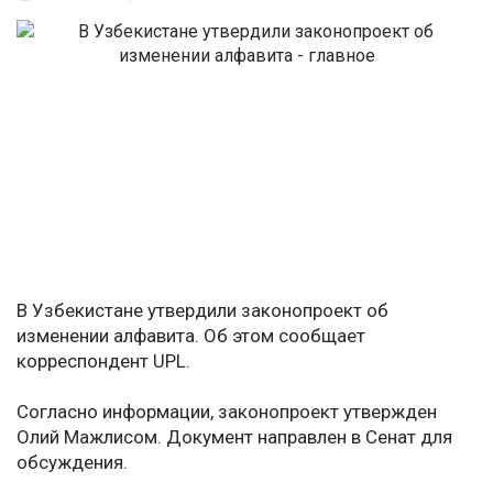
В Узбекистане утвердили законопроект об
изменении алфавита. Об этом сообщает
корреспондент UPL.
Согласно информации, законопроект утвержден
Олий Мажлисом. Документ направлен в Сенат для
обсуждения.