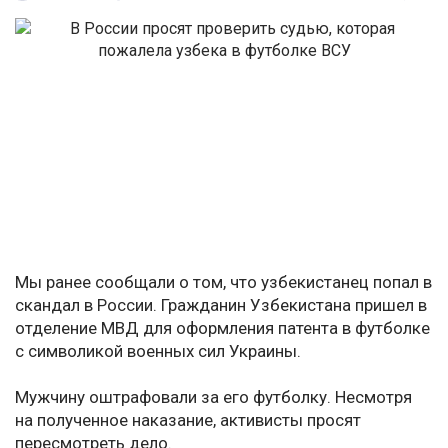
Мы ранее сообщали о том, что узбекистанец попал в
скандал в России. Гражданин Узбекистана пришел в
отделение МВД для оформления патента в футболке
с символикой военных сил Украины.
Мужчину оштрафовали за его футболку. Несмотря
на полученное наказание, активисты просят
пересмотреть дело.