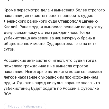
Кроме пересмотра дела и вынесения более строгого
наказания, активисты просят проверить судью
Ленинского районного суда Ставрополя Евгению
Кладий. Ранее судья выносила решение по другому
делу, связанному с этим гражданином. Тогда
узбекистанца наказали за нецензурную брань в
общественном месте. Суд арестовал его на пять
суток.
Российские активисты считают, что судья тогда
пожалела гражданина и не вынесла строгое
наказание. Некоторые активисты вовсе связывают
лёгкое наказание с украинским происхождением
судьи. Однако навряд ли судья заранее знала, что
узбекистанец будет ходить по России в футболке
ВСУ.
Новости Узбекистана