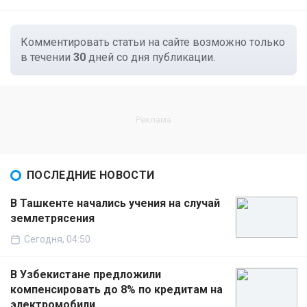
Комментировать статьи на сайте возможно только
в течении
30
дней со дня публикации.
ПОСЛЕДНИЕ НОВОСТИ
В Ташкенте начались учения на случай
землетрясения
Сегодня, 04:50
В Узбекистане предложили
компенсировать до 8% по кредитам на
электромобили