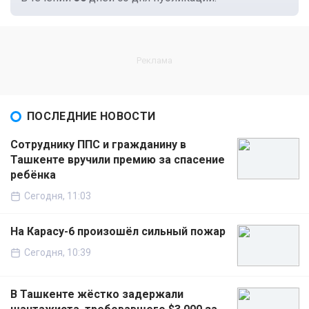
ПОСЛЕДНИЕ НОВОСТИ
Сотруднику ППС и гражданину в
Ташкенте вручили премию за спасение
ребёнка
Сегодня, 11:03
На Карасу-6 произошёл сильный пожар
Сегодня, 10:39
В Ташкенте жёстко задержали