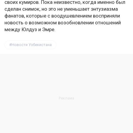
своих кумиров. Пока неизвестно, когда именно был
сделан снимок, но это не уменьшает энтузиазма
фанатов, которые с воодушевлением восприняли
новость о возможном возобновлении отношений
между Юлдуз и Эмре.
Новости Узбекистана