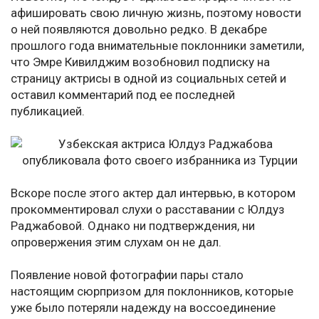
афишировать свою личную жизнь, поэтому новости
о ней появляются довольно редко. В декабре
прошлого года внимательные поклонники заметили,
что Эмре Кивилджим возобновил подписку на
страницу актрисы в одной из социальных сетей и
оставил комментарий под ее последней
публикацией.
Вскоре после этого актер дал интервью, в котором
прокомментировал слухи о расставании с Юлдуз
Раджабовой. Однако ни подтверждения, ни
опровержения этим слухам он не дал.
Появление новой фотографии пары стало
настоящим сюрпризом для поклонников, которые
уже было потеряли надежду на воссоединение