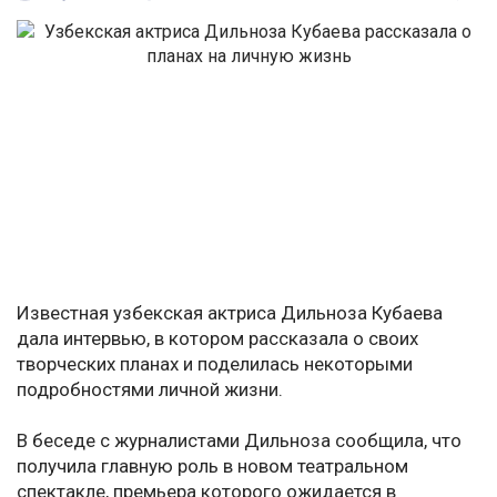
Известная узбекская актриса Дильноза Кубаева
дала интервью, в котором рассказала о своих
творческих планах и поделилась некоторыми
подробностями личной жизни.
В беседе с журналистами Дильноза сообщила, что
получила главную роль в новом театральном
спектакле, премьера которого ожидается в