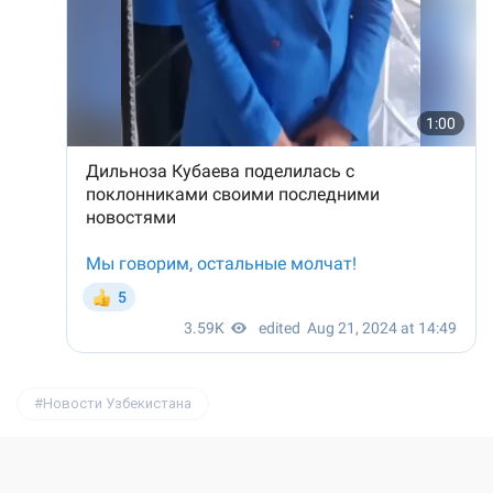
Новости Узбекистана