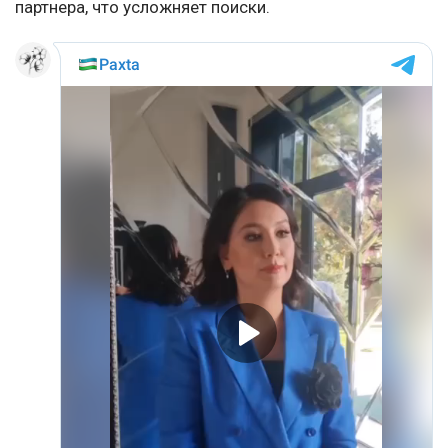
партнера, что усложняет поиски.