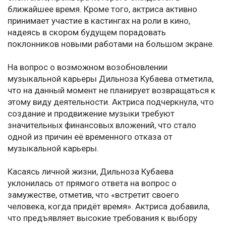
ближайшее время. Кроме того, актриса активно
принимает участие в кастингах на роли в кино,
надеясь в скором будущем порадовать
поклонников новыми работами на большом экране.
На вопрос о возможном возобновлении
музыкальной карьеры Дильноза Кубаева отметила,
что на данный момент не планирует возвращаться к
этому виду деятельности. Актриса подчеркнула, что
создание и продвижение музыки требуют
значительных финансовых вложений, что стало
одной из причин её временного отказа от
музыкальной карьеры.
Касаясь личной жизни, Дильноза Кубаева
уклонилась от прямого ответа на вопрос о
замужестве, отметив, что «встретит своего
человека, когда придёт время». Актриса добавила,
что предъявляет высокие требования к выбору