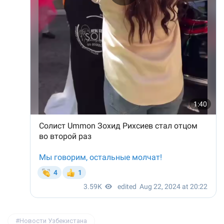
Новости Узбекистана