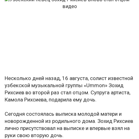
Несколько дней назад, 16 августа, солист известной
узбекской музыкальной группы «Ummon» Зохид
Рихсиев во второй раз стал отцом. Супруга артиста,
Камола Рихсиева, подарила ему дочь.
Сегодня состоялась выписка молодой матери и
новорожденной из родильного дома. Зохид Рихсиев
лично присутствовал на выписке и впервые взял на
руки свою вторую дочь.