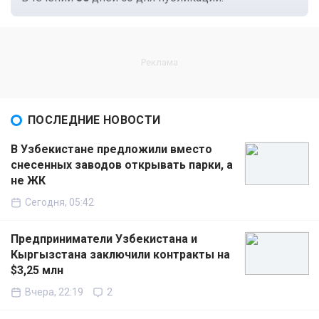
ПОСЛЕДНИЕ НОВОСТИ
В Узбекистане предложили вместо
снесенных заводов открывать парки, а
не ЖК
Сегодня, 05:42
Предприниматели Узбекистана и
Кыргызстана заключили контракты на
$3,25 млн
Вчера, 22:19
2