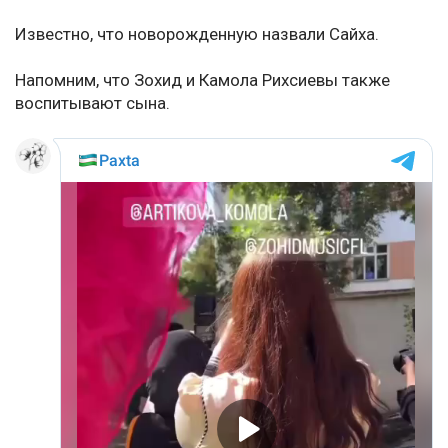
Известно, что новорожденную назвали Сайха.
Напомним, что Зохид и Камола Рихсиевы также
воспитывают сына.