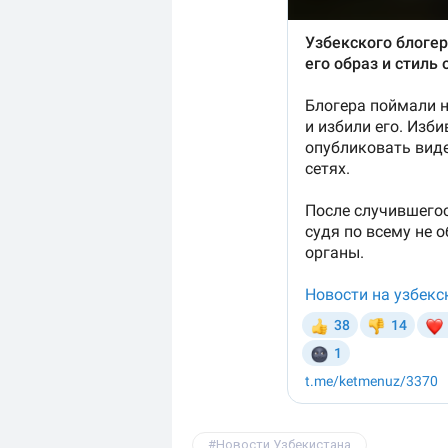
Новости Узбекистана