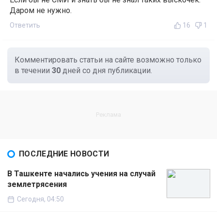
Даром не нужно.
Ответить
16
1
Комментировать статьи на сайте возможно только
в течении
30
дней со дня публикации.
ПОСЛЕДНИЕ НОВОСТИ
В Ташкенте начались учения на случай
землетрясения
Сегодня, 04:50