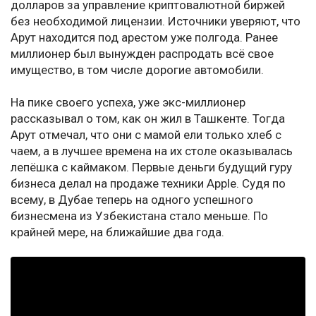
долларов за управление криптовалютной биржей
без необходимой лицензии. Источники уверяют, что
Арут находится под арестом уже полгода. Ранее
миллионер был вынужден распродать всё свое
имущество, в том числе дорогие автомобили.
На пике своего успеха, уже экс-миллионер
рассказывал о том, как он жил в Ташкенте. Тогда
Арут отмечал, что они с мамой ели только хлеб с
чаем, а в лучшее времена на их столе оказывалась
лепёшка с каймаком. Первые деньги будущий гуру
бизнеса делал на продаже техники Apple. Судя по
всему, в Дубае теперь на одного успешного
бизнесмена из Узбекистана стало меньше. По
крайней мере, на ближайшие два года.