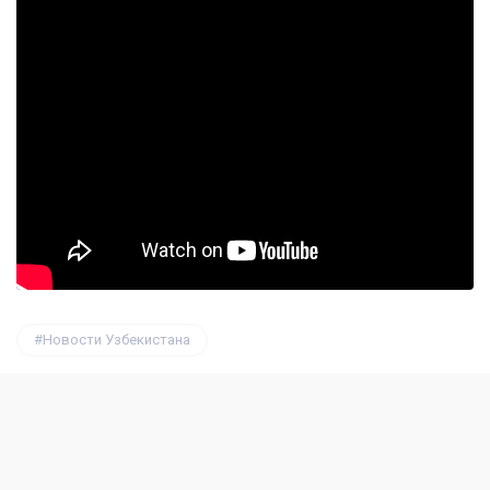
Новости Узбекистана