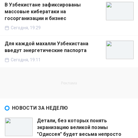
В Узбекистане зафиксированы
массовые кибератаки на
госорганизации и бизнес
Сегодня, 19:29
Для каждой махалли Узбекистана
введут энергетические паспорта
Сегодня, 19:11
НОВОСТИ ЗА НЕДЕЛЮ
Детали, без которых понять
экранизацию великой поэмы
"Одиссея" будет весьма непросто