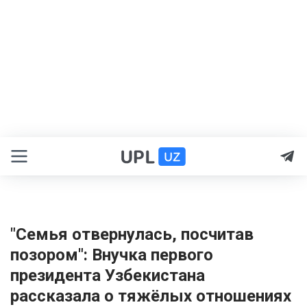
"Семья отвернулась, посчитав
позором": Внучка первого
президента Узбекистана
рассказала о тяжёлых отношениях