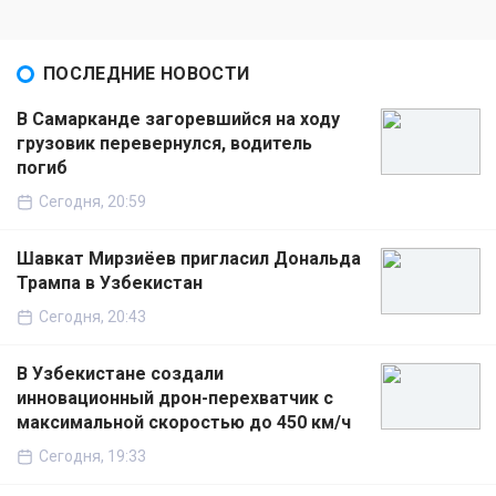
ПОСЛЕДНИЕ НОВОСТИ
В Самарканде загоревшийся на ходу
грузовик перевернулся, водитель
погиб
Сегодня, 20:59
Шавкат Мирзиёев пригласил Дональда
Трампа в Узбекистан
Сегодня, 20:43
В Узбекистане создали
инновационный дрон-перехватчик с
максимальной скоростью до 450 км/ч
Сегодня, 19:33