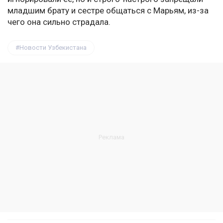
младшим брату и сестре общаться с Марьям, из-за
чего она сильно страдала.
Новости Узбекистана