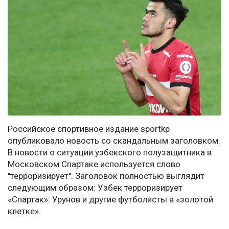
Российское спортивное издание sportkp
опубликовало новость со скандальным заголовком.
В новости о ситуации узбекского полузащитника в
Московском Спартаке используется слово
"терроризирует". Заголовок полностью выглядит
следующим образом: Узбек терроризирует
«Спартак»: Урунов и другие футболисты в «золотой
клетке».