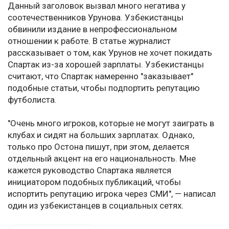
Данный заголовок вызвал много негатива у
соотечественников Урунова. Узбекистанцы
обвинили издание в непрофессиональном
отношении к работе. В статье журналист
рассказывает о том, как Урунов не хочет покидать
Спартак из-за хорошей зарплаты. Узбекистанцы
считают, что Спартак намеренно "заказывает"
подобные статьи, чтобы подпортить репутацию
футболиста.
"Очень много игроков, которые не могут заиграть в
клубах и сидят на больших зарплатах. Однако,
только про Остона пишут, при этом, делается
отдельный акцент на его национальность. Мне
кажется руководство Спартака является
инициатором подобных публикаций, чтобы
испортить репутацию игрока через СМИ", — написал
один из узбекистанцев в социальных сетях.