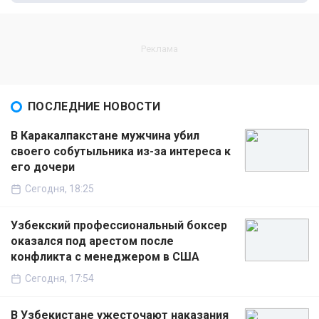
ПОСЛЕДНИЕ НОВОСТИ
В Каракалпакстане мужчина убил
своего собутыльника из-за интереса к
его дочери
Сегодня, 18:25
Узбекский профессиональный боксер
оказался под арестом после
конфликта с менеджером в США
Сегодня, 17:54
В Узбекистане ужесточают наказания