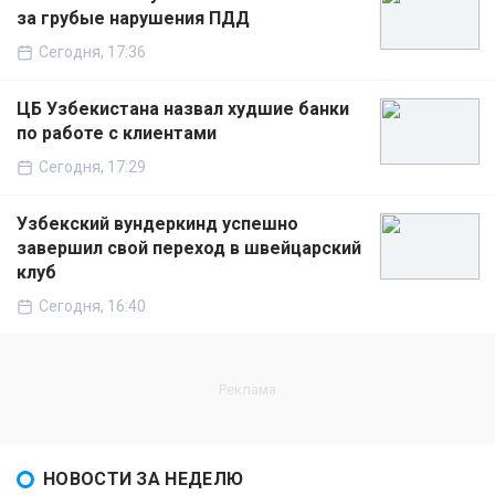
за грубые нарушения ПДД
Сегодня, 17:36
ЦБ Узбекистана назвал худшие банки
по работе с клиентами
Сегодня, 17:29
Узбекский вундеркинд успешно
завершил свой переход в швейцарский
клуб
Сегодня, 16:40
НОВОСТИ ЗА НЕДЕЛЮ