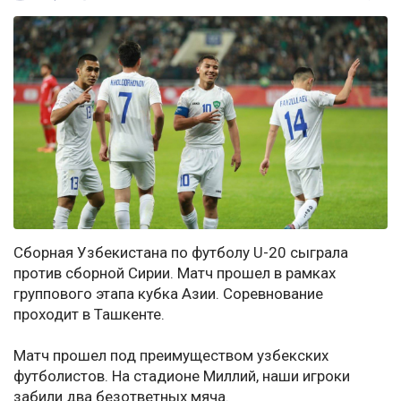
Сборная Узбекистана по футболу U-20 сыграла
против сборной Сирии. Матч прошел в рамках
группового этапа кубка Азии. Соревнование
проходит в Ташкенте.
Матч прошел под преимуществом узбекских
футболистов. На стадионе Миллий, наши игроки
забили два безответных мяча.