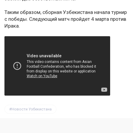
Таким образом, сборная Узбекистана начала турнир
с победы. Следующий матч пройдет 4 марта против
Ирака.
Новости Узбекистана