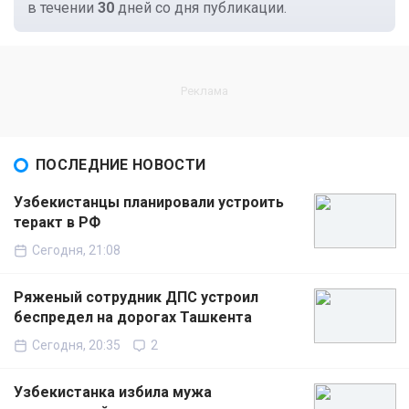
в течении
30
дней со дня публикации.
ПОСЛЕДНИЕ НОВОСТИ
Узбекистанцы планировали устроить
теракт в РФ
Сегодня, 21:08
Ряженый сотрудник ДПС устроил
беспредел на дорогах Ташкента
Сегодня, 20:35
2
Узбекистанка избила мужа