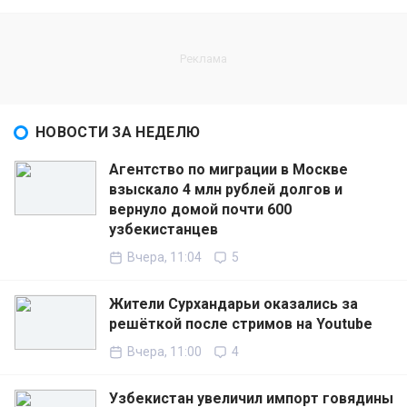
НОВОСТИ ЗА НЕДЕЛЮ
Агентство по миграции в Москве
взыскало 4 млн рублей долгов и
вернуло домой почти 600
узбекистанцев
Вчера, 11:04
5
Жители Сурхандарьи оказались за
решёткой после стримов на Youtube
Вчера, 11:00
4
Узбекистан увеличил импорт говядины