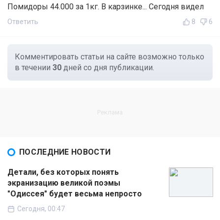
Помидоры 44.000 за 1кг. В карзинке... Сегодня видел
Ответить
8
6
Комментировать статьи на сайте возможно только
в течении
30
дней со дня публикации.
ПОСЛЕДНИЕ НОВОСТИ
Детали, без которых понять
экранизацию великой поэмы
"Одиссея" будет весьма непросто
Сегодня, 00:47