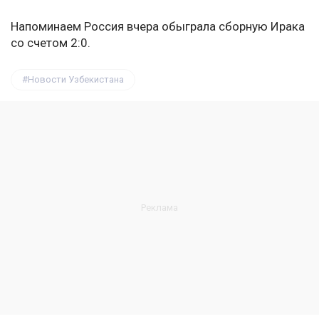
Напоминаем Россия вчера обыграла сборную Ирака
со счетом 2:0.
Новости Узбекистана