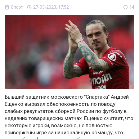
Спорт
27-03-2023, 17:52
14
Бывший защитник московского "Спартака" Андрей
Ещенко выразил обеспокоенность по поводу
слабых результатов сборной России по футболу в
недавних товарищеских матчах. Ещенко считает, что
некоторые игроки, возможно, не полностью
привержены игре за национальную команду, что