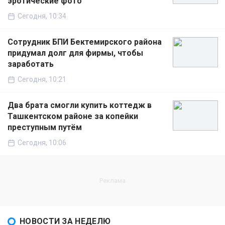
эротические фото
Сегодня, 10:34
Сотрудник БПИ Бектемирского района
придумал долг для фирмы, чтобы
заработать
Сегодня, 10:21
Два брата смогли купить коттедж в
Ташкентском районе за копейки
преступным путём
Сегодня, 10:06
НОВОСТИ ЗА НЕДЕЛЮ