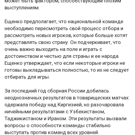
может быть фактором, способствующим плохим
выступлениям.
Ещенко предполагает, что национальной команде
необходимо пересмотреть свой процесс отбора и
рассмотреть новых игроков, которые больше хотят
представлять свою страну. Он подчеркивает, что
очень важно выходить на поле и играть с
достоинством и честью для страны и ее народа.
Ещенко утверждает, что если некоторые игроки не
готовы выкладываться полностью, то их не следует
отбирать для игры.
За последний год сборная России добилась
неоднозначных результатов в товарищеских матчах:
одержала победу над Киргизией, но разочаровала
ничейными результатами с Узбекистаном,
Таджикистаном и Ираном. Эти результаты вызвали
вопросы о способности команды стабильно
выступать против команд всех уровней.