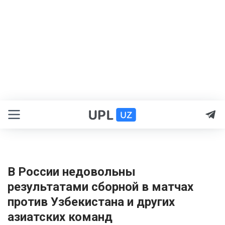
В России недовольны
результатами сборной в матчах
против Узбекистана и других
азиатских команд