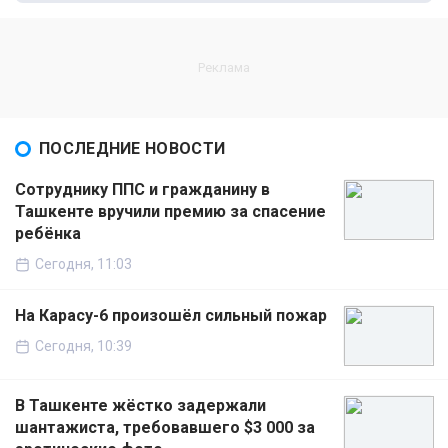
ПОСЛЕДНИЕ НОВОСТИ
Сотруднику ППС и гражданину в
Ташкенте вручили премию за спасение
ребёнка
Сегодня, 11:03
На Карасу-6 произошёл сильный пожар
Сегодня, 10:39
В Ташкенте жёстко задержали
шантажиста, требовавшего $3 000 за