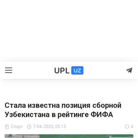
Стала известна позиция сборной
Узбекистана в рейтинге ФИФА
Спорт
7-04-2023, 05:13
4