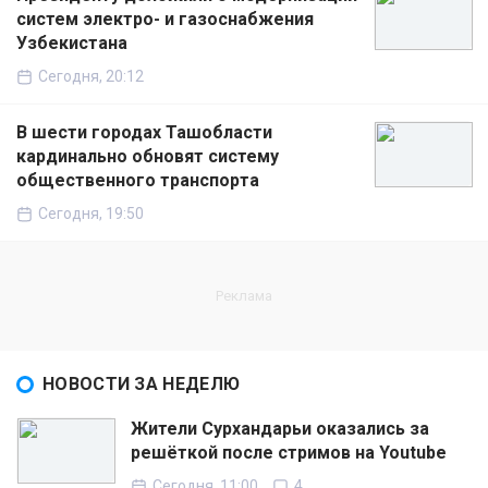
систем электро- и газоснабжения
Узбекистана
Сегодня, 20:12
В шести городах Ташобласти
кардинально обновят систему
общественного транспорта
Сегодня, 19:50
НОВОСТИ ЗА НЕДЕЛЮ
Жители Сурхандарьи оказались за
решёткой после стримов на Youtube
Сегодня, 11:00
4