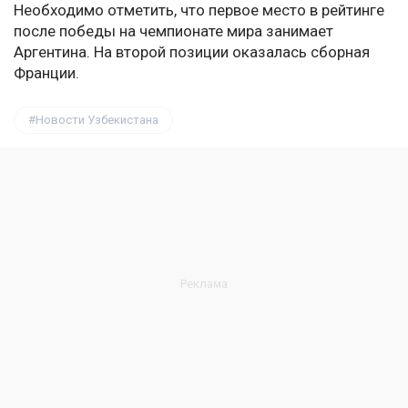
Необходимо отметить, что первое место в рейтинге
после победы на чемпионате мира занимает
Аргентина. На второй позиции оказалась сборная
Франции.
Новости Узбекистана