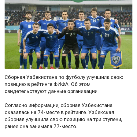
Сборная Узбекистана по футболу улучшила свою
позицию в рейтинге ФИФА. Об этом
свидетельствуют данные организации.
Согласно информации, сборная Узбекистана
оказалась на 74-месте в рейтинге. Узбекская
сборная улучшила свою позицию на три ступени,
ранее она занимала 77-место.