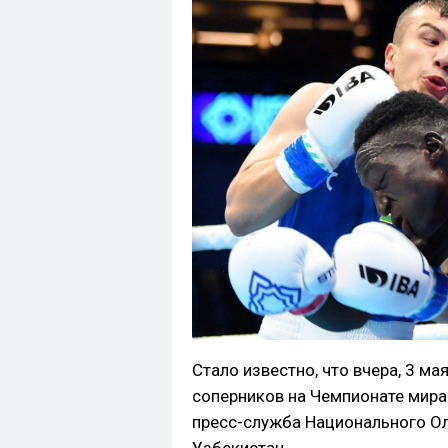
Стало известно, что вчера, 3 м
соперников на Чемпионате мира
пресс-служба Национального О