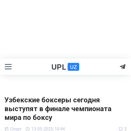
Узбекские боксеры сегодня
выступят в финале чемпионата
мира по боксу
Спорт
13-05-2023, 10:44
3