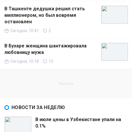
В Ташкенте дедушка решил стать
миллионером, но был вовремя
остановлен
Сегодня, 10:41
2
В Бухаре женщина шантажировала
любовницу мужа
Сегодня, 10:18
10
НОВОСТИ ЗА НЕДЕЛЮ
В июле цены в Узбекистане упали на
0.1%