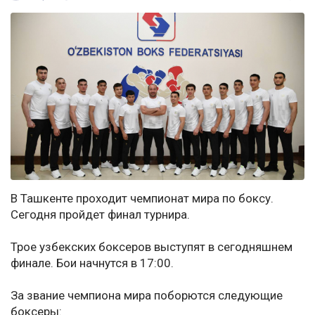
В Ташкенте проходит чемпионат мира по боксу.
Сегодня пройдет финал турнира.
Трое узбекских боксеров выступят в сегодняшнем
финале. Бои начнутся в 17:00.
За звание чемпиона мира поборются следующие
боксеры: