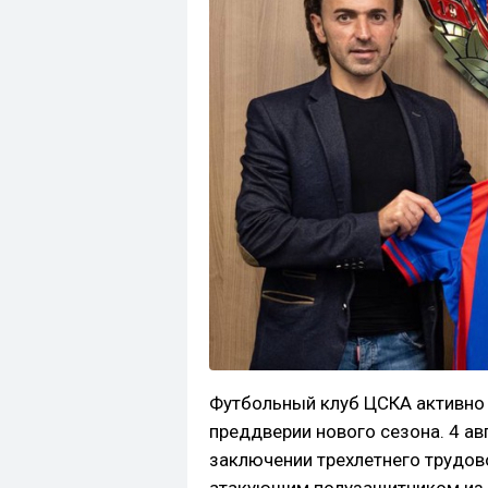
Футбольный клуб ЦСКА активно 
преддверии нового сезона. 4 ав
заключении трехлетнего трудов