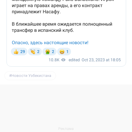
Новости Узбекистана