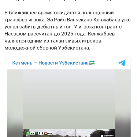
В ближайшее время ожидается полноценный
трансфер игрока. За Райо Вальекано Кенжабаев уже
успел забить дебютный гол. У игрока контракт с
Насафом рассчитан до 2025 года. Кенжабаев
является одним из талантливых игроков
молодежной сборной Узбекистана.