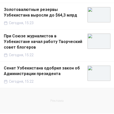
Золотовалютные резервы
Узбекистана выросли до $64,3 млрд
Сегодня, 15:23
При Союзе журналистов в
Узбекистане начал работу Творческий
совет блогеров
Сегодня, 15:22
Сенат Узбекистана одобрил закон об
Администрации президента
Сегодня, 15:22