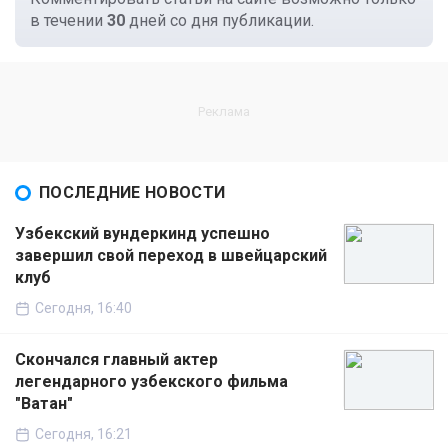
в течении
30
дней со дня публикации.
ПОСЛЕДНИЕ НОВОСТИ
Узбекский вундеркинд успешно
завершил свой переход в швейцарский
клуб
Сегодня, 16:40
Скончался главный актер
легендарного узбекского фильма
"Ватан"
Сегодня, 16:21