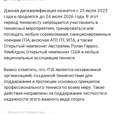
Данная дисквалификация начнется с 25 июля 2023
года и продлится до 24 июля 2026 года. В этот
период теннисисту запрещается участвовать в
теннисных мероприятиях, тренироваться или
посещать любые соревнования, санкционированные
членами ITIA, включая ATP, ITF, WTA, а также
Открытый чемпионат Австралии, Ролан Гаррос,
Уимблдон, Открытый чемпионат США и любые
национальные ассоциации тенниса.
Важно отметить, что ITIA является независимой
организацией, созданной теннисистами для
поддержания и протекции основных принципов
профессионального тенниса по всему миру. Такие
действия направлены на поддержание честности и
надежности этого важного вида спорта.
Новости Узбекистана