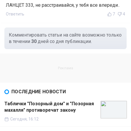
ЛАНЦЕТ 333, не расстраивайся, у тебя все впереди..
Ответить
7
4
Комментировать статьи на сайте возможно только
в течении
30
дней со дня публикации.
ПОСЛЕДНИЕ НОВОСТИ
Таблички "Позорный дом" и "Позорная
махалля" противоречат закону
Сегодня, 16:12