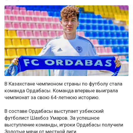
В Казахстане чемпионом страны по футболу стала
команда Ордабасы. Команда впервые выиграла
чемпионат за свою 64-летнюю историю.
В составе Ордабасы выступает узбекский
футболист Шахбоз Умаров. За успешное
выступление команды, игроки Ордабасы получили
Золотые мячи от местной лиги.