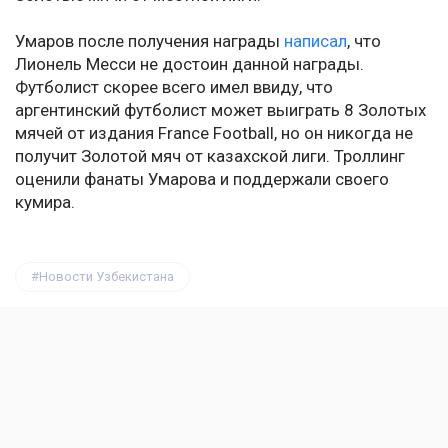
Умаров после получения награды
написал
, что
Лионель Месси не достоин данной награды.
Футболист скорее всего имел ввиду, что
аргентинский футболист может выиграть 8 Золотых
мячей от издания France Football, но он никогда не
получит Золотой мяч от казахской лиги. Троллинг
оценили фанаты Умарова и поддержали своего
кумира.
Новости Узбекистана