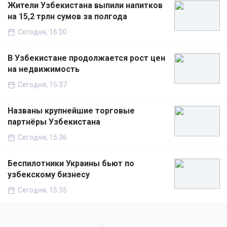
Жители Узбекистана выпили напитков
на 15,2 трлн сумов за полгода
Сегодня, 16:00
В Узбекистане продолжается рост цен
на недвижимость
Сегодня, 15:37
Названы крупнейшие торговые
партнёры Узбекистана
Сегодня, 15:36
Беспилотники Украины бьют по
узбекскому бизнесу
Сегодня, 15:35