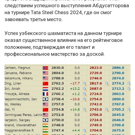
следствием успешного выступления Абдусатторова
на турнире Tata Steel Chess 2024, где он смог
завоевать третье место.
Успех узбекского шахматиста на данном турнире
оказал существенное влияние на его рейтинговое
положение, подтверждая его талант и
профессиональное мастерство за доской.