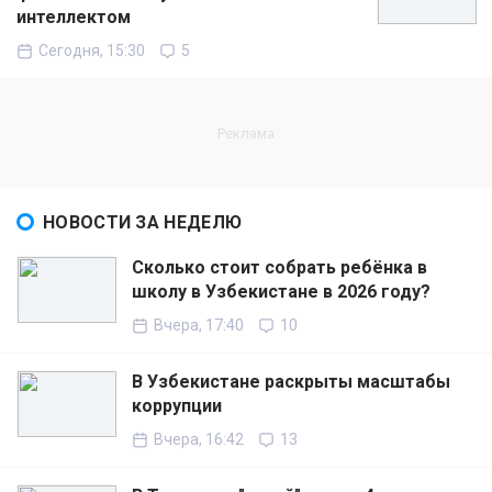
интеллектом
Сегодня, 15:30
5
НОВОСТИ ЗА НЕДЕЛЮ
Сколько стоит собрать ребёнка в
школу в Узбекистане в 2026 году?
Вчера, 17:40
10
В Узбекистане раскрыты масштабы
коррупции
Вчера, 16:42
13