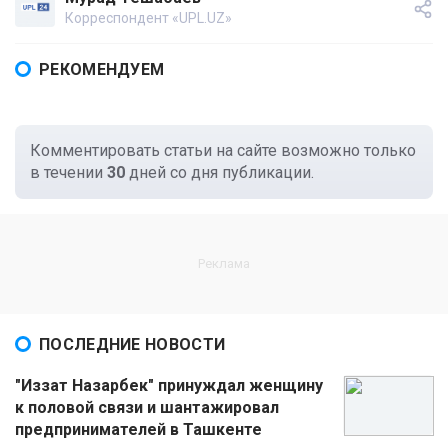
Корреспондент «UPL.UZ»
РЕКОМЕНДУЕМ
Комментировать статьи на сайте возможно только
в течении
30
дней со дня публикации.
ПОСЛЕДНИЕ НОВОСТИ
"Иззат Назарбек" принуждал женщину
к половой связи и шантажировал
предпринимателей в Ташкенте