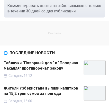
Комментировать статьи на сайте возможно только
в течении
30
дней со дня публикации.
ПОСЛЕДНИЕ НОВОСТИ
Таблички "Позорный дом" и "Позорная
махалля" противоречат закону
Сегодня, 16:12
Жители Узбекистана выпили напитков
на 15,2 трлн сумов за полгода
Сегодня, 16:00