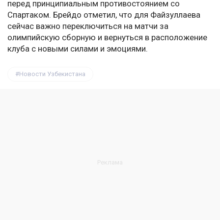
перед принципиальным противостоянием со
Спартаком. Брейдо отметил, что для Файзуллаева
сейчас важно переключиться на матчи за
олимпийскую сборную и вернуться в расположение
клуба с новыми силами и эмоциями.
Новости Узбекистана