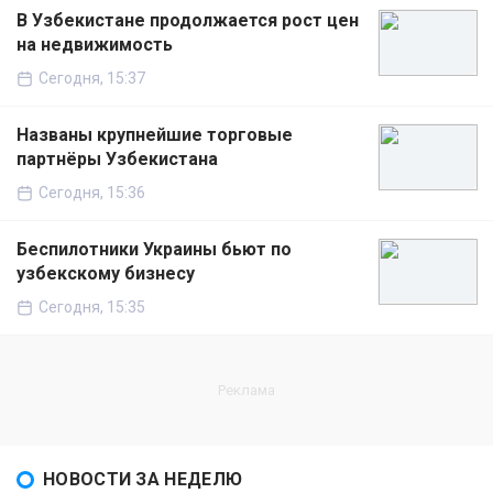
В Узбекистане продолжается рост цен
на недвижимость
Сегодня, 15:37
Названы крупнейшие торговые
партнёры Узбекистана
Сегодня, 15:36
Беспилотники Украины бьют по
узбекскому бизнесу
Сегодня, 15:35
НОВОСТИ ЗА НЕДЕЛЮ