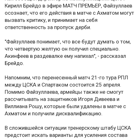
Кирилл Брейдо в эфире МАТЧ ПРЕМЬЕР, Файзуллаев
осознает, что его действия в матче с Ахматом могут
вызвать критику, и принимает на себя
ответственность за пропуск дерби.
"Файзуллаев понимает, что все будут думать о том,
что четвертую желтую он получил специально.
Акинфеев в раздевалке ему напихал", - рассказал
Брейдо.
Напомним, что перенесенный матч 21-го тура РПЛ
между ЦСКА и Спартаком состоится 25 апреля.
Помимо Файзуллаева, армейцы также не смогут
рассчитывать на защитников Игоря Дивеева и
Виллиана Рошу, которые были удалены в матче с
Ахматом и получили дисквалификацию.
В сложившейся ситуации тренерскому штабу ЦСКА
предстоит искать варианты для усиления состава