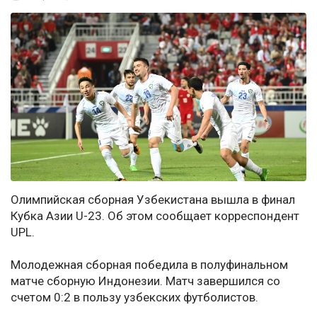
Олимпийская сборная Узбекистана вышла в финал
Кубка Азии U-23. Об этом сообщает корреспондент
UPL.
Молодежная сборная победила в полуфинальном
матче сборную Индонезии. Матч завершился со
счетом 0:2 в пользу узбекских футболистов.