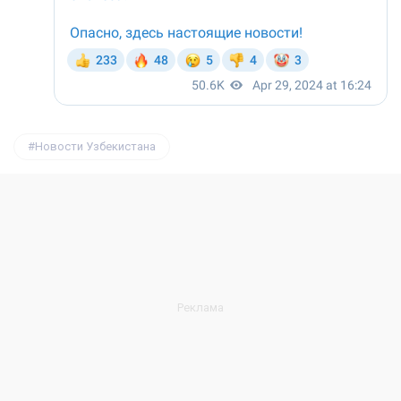
Новости Узбекистана