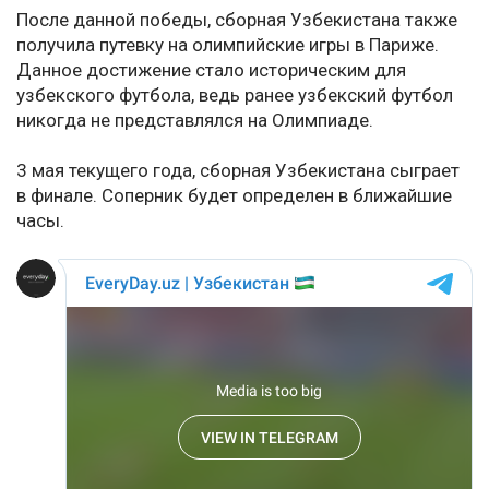
После данной победы, сборная Узбекистана также
получила путевку на олимпийские игры в Париже.
Данное достижение стало историческим для
узбекского футбола, ведь ранее узбекский футбол
никогда не представлялся на Олимпиаде.
3 мая текущего года, сборная Узбекистана сыграет
в финале. Соперник будет определен в ближайшие
часы.