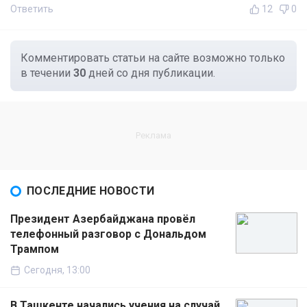
Ответить
12
0
Комментировать статьи на сайте возможно только
в течении
30
дней со дня публикации.
ПОСЛЕДНИЕ НОВОСТИ
Президент Азербайджана провёл
телефонный разговор с Дональдом
Трампом
Сегодня, 13:00
В Ташкенте начались учения на случай