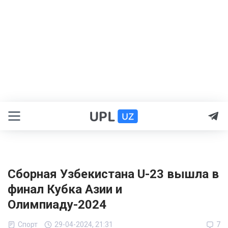
Сборная Узбекистана U-23 вышла в
финал Кубка Азии и
Олимпиаду-2024
Спорт
29-04-2024, 21:31
7